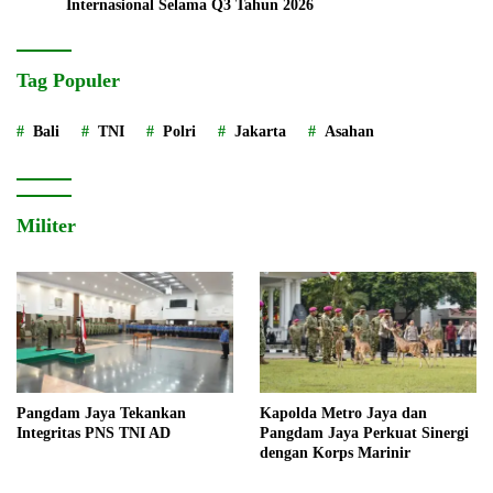
Internasional Selama Q3 Tahun 2026
Tag Populer
Bali
TNI
Polri
Jakarta
Asahan
Militer
Pangdam Jaya Tekankan
Kapolda Metro Jaya dan
Integritas PNS TNI AD
Pangdam Jaya Perkuat Sinergi
dengan Korps Marinir