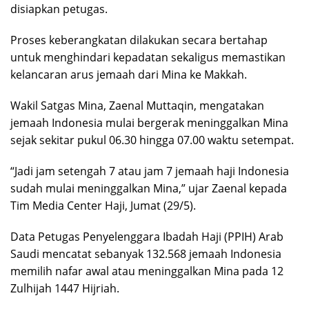
disiapkan petugas.
Proses keberangkatan dilakukan secara bertahap
untuk menghindari kepadatan sekaligus memastikan
kelancaran arus jemaah dari Mina ke Makkah.
Wakil Satgas Mina, Zaenal Muttaqin, mengatakan
jemaah Indonesia mulai bergerak meninggalkan Mina
sejak sekitar pukul 06.30 hingga 07.00 waktu setempat.
“Jadi jam setengah 7 atau jam 7 jemaah haji Indonesia
sudah mulai meninggalkan Mina,” ujar Zaenal kepada
Tim Media Center Haji, Jumat (29/5).
Data Petugas Penyelenggara Ibadah Haji (PPIH) Arab
Saudi mencatat sebanyak 132.568 jemaah Indonesia
memilih nafar awal atau meninggalkan Mina pada 12
Zulhijah 1447 Hijriah.