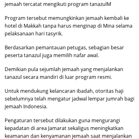
jemaah tercatat mengikuti program tanazulM
Program tersebut memungkinkan jemaah kembali ke
hotel di Makkah tanpa harus menginap di Mina selama
pelaksanaan hari tasyrik.
Berdasarkan pemantauan petugas, sebagian besar
peserta tanazul juga memilih nafar awal.
Demikian pula sejumlah jemaah yang menjalankan
tanazul secara mandiri di luar program resmi.
Untuk mendukung kelancaran ibadah, otoritas haji
sebelumnya telah mengatur jadwal lempar jumrah bagi
jemaah Indonesia.
Pengaturan tersebut dilakukan guna mengurangi
kepadatan di area Jamarat sekaligus meningkatkan
keamanan dan kenyamanan jemaah saat menjalankan