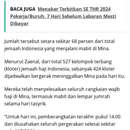
BACA JUGA
Menaker Terbitkan SE THR 2024
Pekerja/Buruh, 7 Hari Sebelum Lebaran Mesti
Dibayar
Jumlah tersebut setara sekitar 68 persen dari total
jemaah Indonesia yang menjalani mabit di Mina.
Menurut Zaenal, dari total 527 kelompok terbang
(kloter) jemaah haji Indonesia, sebanyak 424 kloter
dijadwalkan bergerak meninggalkan Mina pada hari itu.
Mereka telah menyelesaikan seluruh rangkaian wajib
haji di Mina, termasuk mabit dan lempar jumrah
selama hari tasyrik.
“Untuk hari ini, pemberangkatan terakhir pukul 14.00
dan diusahakan seluruh pergerakan selesai sekitar