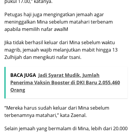
pukul 17.00,” katanya.
Petugas haji juga mengingatkan jemaah agar
meninggalkan Mina sebelum matahari terbenam
apabila memilih nafar awalM
Jika tidak berhasil keluar dari Mina sebelum waktu
magrib, jemaah wajib melanjutkan mabit hingga 13
Zulhijah dan mengikuti nafar tsani.
BACA JUGA
Jadi Syarat Mudik, Jumlah
Penerima Vaksin Booster di DKI Baru 2.055.460
Orang
“Mereka harus sudah keluar dari Mina sebelum
terbenamnya matahari,” kata Zaenal.
Selain jemaah yang bermalam di Mina, lebih dari 20.000