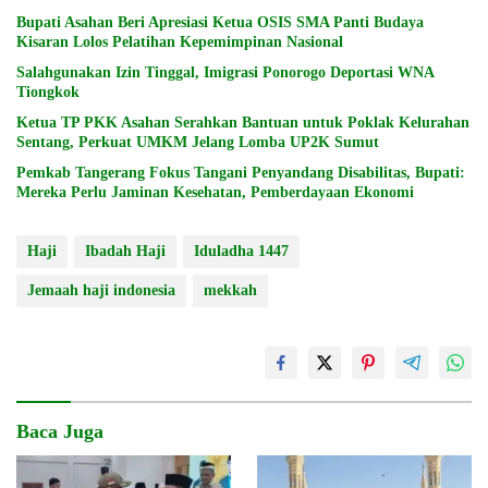
Bupati Asahan Beri Apresiasi Ketua OSIS SMA Panti Budaya
Kisaran Lolos Pelatihan Kepemimpinan Nasional
Salahgunakan Izin Tinggal, Imigrasi Ponorogo Deportasi WNA
Tiongkok
Ketua TP PKK Asahan Serahkan Bantuan untuk Poklak Kelurahan
Sentang, Perkuat UMKM Jelang Lomba UP2K Sumut
Pemkab Tangerang Fokus Tangani Penyandang Disabilitas, Bupati:
Mereka Perlu Jaminan Kesehatan, Pemberdayaan Ekonomi
Haji
Ibadah Haji
Iduladha 1447
Jemaah haji indonesia
mekkah
Baca Juga