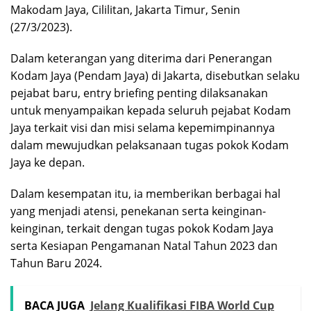
Makodam Jaya, Cililitan, Jakarta Timur, Senin
(27/3/2023).
Dalam keterangan yang diterima dari Penerangan
Kodam Jaya (Pendam Jaya) di Jakarta, disebutkan selaku
pejabat baru, entry briefing penting dilaksanakan
untuk menyampaikan kepada seluruh pejabat Kodam
Jaya terkait visi dan misi selama kepemimpinannya
dalam mewujudkan pelaksanaan tugas pokok Kodam
Jaya ke depan.
Dalam kesempatan itu, ia memberikan berbagai hal
yang menjadi atensi, penekanan serta keinginan-
keinginan, terkait dengan tugas pokok Kodam Jaya
serta Kesiapan Pengamanan Natal Tahun 2023 dan
Tahun Baru 2024.
BACA JUGA
Jelang Kualifikasi FIBA World Cup