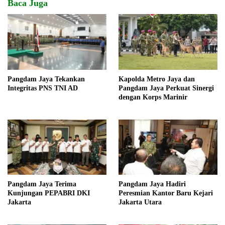
Baca Juga
Pangdam Jaya Tekankan
Kapolda Metro Jaya dan
Integritas PNS TNI AD
Pangdam Jaya Perkuat Sinergi
dengan Korps Marinir
Pangdam Jaya Terima
Pangdam Jaya Hadiri
Kunjungan PEPABRI DKI
Peresmian Kantor Baru Kejari
Jakarta
Jakarta Utara