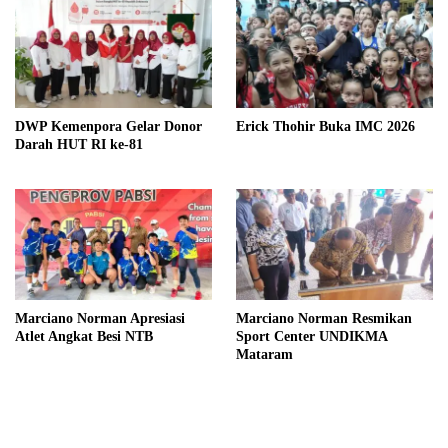
DWP Kemenpora Gelar Donor
Erick Thohir Buka IMC 2026
Darah HUT RI ke-81
Marciano Norman Apresiasi
Marciano Norman Resmikan
Atlet Angkat Besi NTB
Sport Center UNDIKMA
Mataram