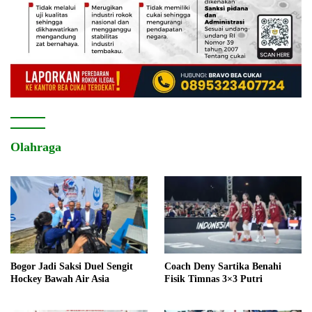
Olahraga
Bogor Jadi Saksi Duel Sengit
Coach Deny Sartika Benahi
Hockey Bawah Air Asia
Fisik Timnas 3×3 Putri