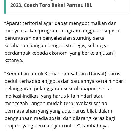
2023, Coach Toro Bakal Pantau IBL
“Aparat teritorial agar dapat mengoptimalkan dan
menyelesaikan program-program unggulan seperti
penuntasan dan penyelesaian stunting serta
ketahanan pangan dengan strategis, sehingga
berdampak kepada ekonomi yang berkelanjutan”,
katanya.
“Kemudian untuk Komandan Satuan (Dansat) harus
peduli terhadap anggota dan satuannya serta hindari
pelanggaran-pelanggaran sekecil apapun, serta
indikasi-indikasi yang harus kita hindari atau
mencegah, jangan mudah terprovokasi setiap
permasalahan yang yang ada, harus bijak dalam
penggunaan media sosial dan dilarang keras bagi
prajurit yang bermain judi online”, tambahnya.