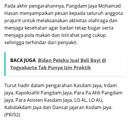
Pada akhir pengarahannya, Pangdam Jaya Mohamad
Hasan menyampaikan pesan kepada seluruh anggota
prajurit untuk melaksanakan aktivitas olahraga dan
menjaga kesehatan agar badan tetap bugar serta
menjaga pola makan dan istirahat yang cukup
sehingga terhindar dari penyakit.
BACA JUGA
Bidan Pelaku Jual Beli Bayi di
Yogyakarta Tak Punya Izin Praktik
Turut hadir dalam pengarahan Kasdam Jaya, Irdam
Jaya, Kapoksahli Pangdam Jaya, Para Pa Ahli Pangdam
Jaya, Para Asisten Kasdam Jaya, LO AL, LO AU,
Kabalakdam Jaya dan Dansat jajaran Kodam Jaya.
(PR/02)