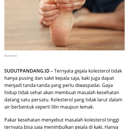
ilustrasi
SUDUTPANDANG.ID –
Ternyata gejala kolesterol tidak
hanya pusing dan sakit kepala saja, kaki juga dapat
menjadi tanda-tanda yang perlu diwaspadai. Gaya
hidup tidak sehat akan membuat masalah kesehatan
datang satu persatu. Kolesterol yang tidak larut dalam
air berbentuk seperti lilin maupun lemak.
Pakar kesehatan menyebut masalah kolesterol tinggi
ternyata bisa saja menimbulkan gejala di kaki. Hanya