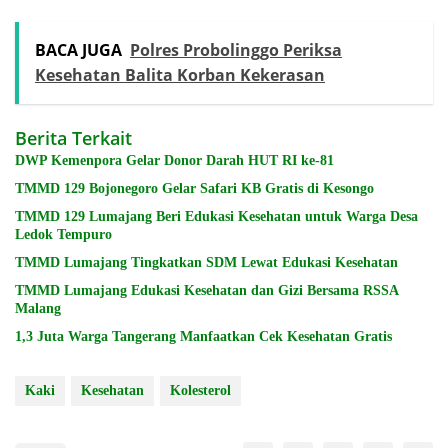
BACA JUGA
Polres Probolinggo Periksa
Kesehatan Balita Korban Kekerasan
Berita Terkait
DWP Kemenpora Gelar Donor Darah HUT RI ke-81
TMMD 129 Bojonegoro Gelar Safari KB Gratis di Kesongo
TMMD 129 Lumajang Beri Edukasi Kesehatan untuk Warga Desa
Ledok Tempuro
TMMD Lumajang Tingkatkan SDM Lewat Edukasi Kesehatan
TMMD Lumajang Edukasi Kesehatan dan Gizi Bersama RSSA
Malang
1,3 Juta Warga Tangerang Manfaatkan Cek Kesehatan Gratis
Kaki
Kesehatan
Kolesterol