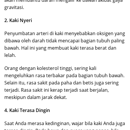
gravitasi.
2. Kaki Nyeri
Penyumbatan arteri di kaki menyebabkan oksigen yang
dibawa oleh darah tidak mencapai bagian tubuh paling
bawah. Hal ini yang membuat kaki terasa berat dan
lelah.
Orang dengan kolesterol tinggi, sering kali
mengeluhkan rasa terbakar pada bagian tubuh bawah.
Selain itu, rasa sakit pada paha dan betis juga sering
terjadi. Rasa sakit ini kerap terjadi saat berjalan,
meskipun dalam jarak dekat.
4. Kaki Terasa Dingin
Saat Anda merasa kedinginan, wajar bila kaki Anda juga