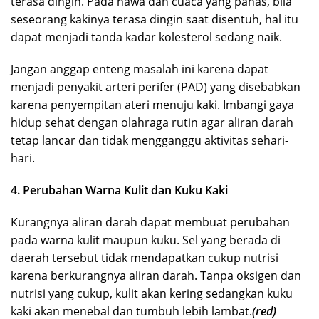
terasa dingin. Pada hawa dan cuaca yang panas, bila
seseorang kakinya terasa dingin saat disentuh, hal itu
dapat menjadi tanda kadar kolesterol sedang naik.
Jangan anggap enteng masalah ini karena dapat
menjadi penyakit arteri perifer (PAD) yang disebabkan
karena penyempitan ateri menuju kaki. Imbangi gaya
hidup sehat dengan olahraga rutin agar aliran darah
tetap lancar dan tidak mengganggu aktivitas sehari-
hari.
4. Perubahan Warna Kulit dan Kuku Kaki
Kurangnya aliran darah dapat membuat perubahan
pada warna kulit maupun kuku. Sel yang berada di
daerah tersebut tidak mendapatkan cukup nutrisi
karena berkurangnya aliran darah. Tanpa oksigen dan
nutrisi yang cukup, kulit akan kering sedangkan kuku
kaki akan menebal dan tumbuh lebih lambat.
(red)