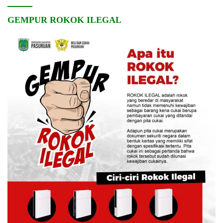
GEMPUR ROKOK ILEGAL