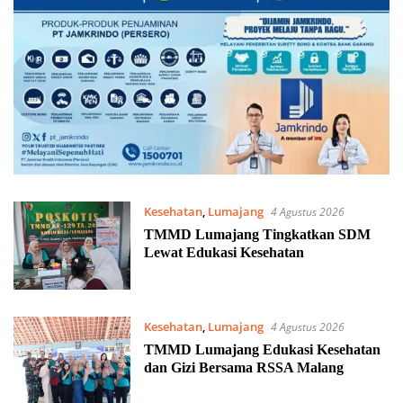
Kesehatan
,
Lumajang
4 Agustus 2026
TMMD Lumajang Tingkatkan SDM
Lewat Edukasi Kesehatan
Kesehatan
,
Lumajang
4 Agustus 2026
TMMD Lumajang Edukasi Kesehatan
dan Gizi Bersama RSSA Malang