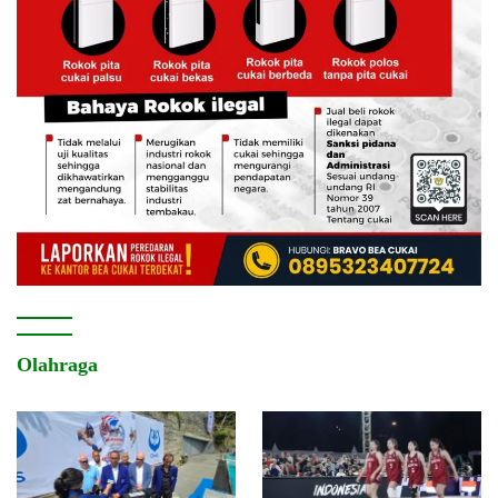
Olahraga