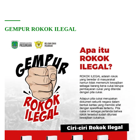
Pembangunan Desa
dan Kebersamaan
GEMPUR ROKOK ILEGAL