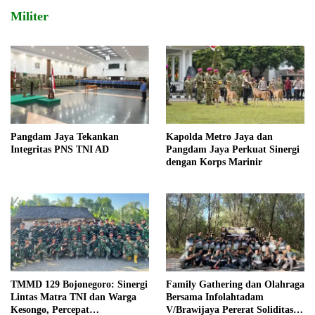
Militer
Pangdam Jaya Tekankan
Kapolda Metro Jaya dan
Integritas PNS TNI AD
Pangdam Jaya Perkuat Sinergi
dengan Korps Marinir
TMMD 129 Bojonegoro: Sinergi
Family Gathering dan Olahraga
Lintas Matra TNI dan Warga
Bersama Infolahtadam
Kesongo, Percepat
V/Brawijaya Pererat Soliditas