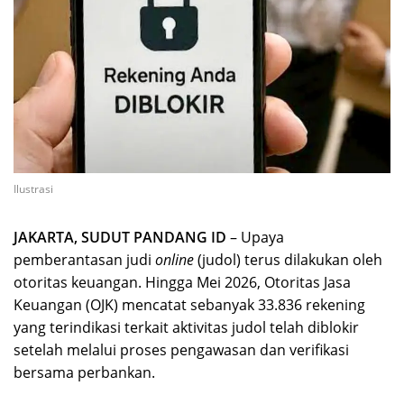
Ilustrasi
JAKARTA, SUDUT PANDANG ID
– Upaya
pemberantasan judi
online
(judol) terus dilakukan oleh
otoritas keuangan. Hingga Mei 2026, Otoritas Jasa
Keuangan (OJK) mencatat sebanyak 33.836 rekening
yang terindikasi terkait aktivitas judol telah diblokir
setelah melalui proses pengawasan dan verifikasi
bersama perbankan.