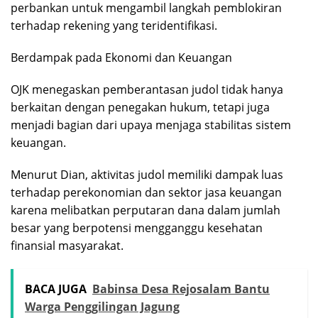
perbankan untuk mengambil langkah pemblokiran
terhadap rekening yang teridentifikasi.
Berdampak pada Ekonomi dan Keuangan
OJK menegaskan pemberantasan judol tidak hanya
berkaitan dengan penegakan hukum, tetapi juga
menjadi bagian dari upaya menjaga stabilitas sistem
keuangan.
Menurut Dian, aktivitas judol memiliki dampak luas
terhadap perekonomian dan sektor jasa keuangan
karena melibatkan perputaran dana dalam jumlah
besar yang berpotensi mengganggu kesehatan
finansial masyarakat.
BACA JUGA
Babinsa Desa Rejosalam Bantu
Warga Penggilingan Jagung