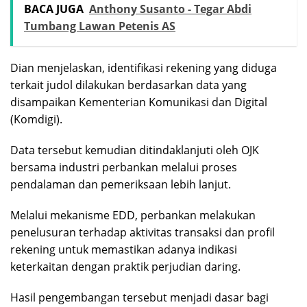
BACA JUGA
Anthony Susanto - Tegar Abdi
Tumbang Lawan Petenis AS
Dian menjelaskan, identifikasi rekening yang diduga
terkait judol dilakukan berdasarkan data yang
disampaikan Kementerian Komunikasi dan Digital
(Komdigi).
Data tersebut kemudian ditindaklanjuti oleh OJK
bersama industri perbankan melalui proses
pendalaman dan pemeriksaan lebih lanjut.
Melalui mekanisme EDD, perbankan melakukan
penelusuran terhadap aktivitas transaksi dan profil
rekening untuk memastikan adanya indikasi
keterkaitan dengan praktik perjudian daring.
Hasil pengembangan tersebut menjadi dasar bagi