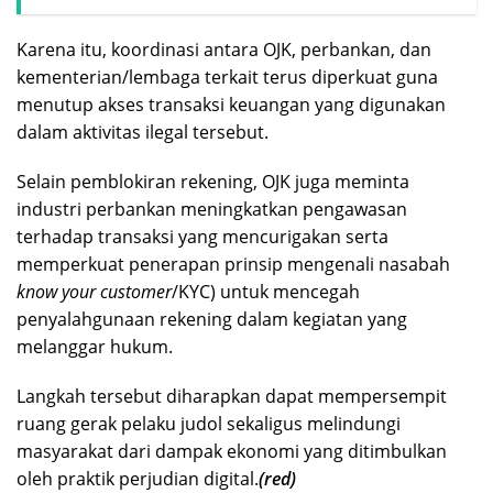
Karena itu, koordinasi antara OJK, perbankan, dan
kementerian/lembaga terkait terus diperkuat guna
menutup akses transaksi keuangan yang digunakan
dalam aktivitas ilegal tersebut.
Selain pemblokiran rekening, OJK juga meminta
industri perbankan meningkatkan pengawasan
terhadap transaksi yang mencurigakan serta
memperkuat penerapan prinsip mengenali nasabah
know your
customer
/KYC) untuk mencegah
penyalahgunaan rekening dalam kegiatan yang
melanggar hukum.
Langkah tersebut diharapkan dapat mempersempit
ruang gerak pelaku judol sekaligus melindungi
masyarakat dari dampak ekonomi yang ditimbulkan
oleh praktik perjudian digital.
(red)