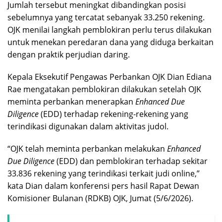
Jumlah tersebut meningkat dibandingkan posisi
sebelumnya yang tercatat sebanyak 33.250 rekening.
OJK menilai langkah pemblokiran perlu terus dilakukan
untuk menekan peredaran dana yang diduga berkaitan
dengan praktik perjudian daring.
Kepala Eksekutif Pengawas Perbankan OJK Dian Ediana
Rae mengatakan pemblokiran dilakukan setelah OJK
meminta perbankan menerapkan
Enhanced Due
Diligence
(EDD) terhadap rekening-rekening yang
terindikasi digunakan dalam aktivitas judol.
“OJK telah meminta perbankan melakukan
Enhanced
Due Diligence
(EDD) dan pemblokiran terhadap sekitar
33.836 rekening yang terindikasi terkait judi online,”
kata Dian dalam konferensi pers hasil Rapat Dewan
Komisioner Bulanan (RDKB) OJK, Jumat (5/6/2026).