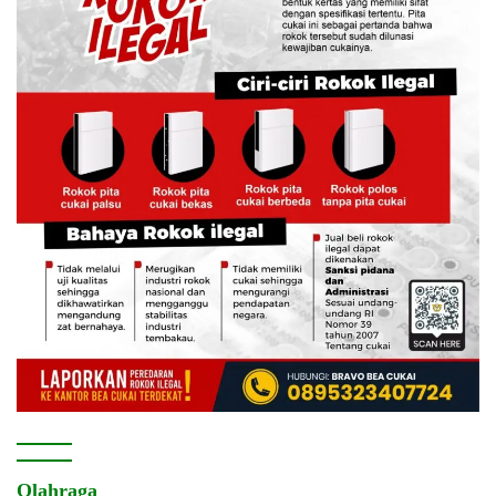
Olahraga