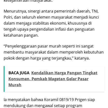
kesejahteraan masyarakat.
Menurutnya, sinergi antara pemerintah daerah, TNI,
Polri, dan seluruh elemen masyarakat menjadi kunci
dalam menjaga stabilitas ekonomi, khususnya di
tengah upaya pengendalian inflasi dan penguatan
ketahanan pangan.
“Penyelenggaraan pasar murah seperti ini sangat
membantu masyarakat dalam memperoleh kebutuhan
pokok dengan harga yang terjangkau,” katanya.
BACA JUGA
Kendalikan Harga Pangan Tingkat
Konsumen, Pemkab Magetan Gelar Pasar
Murah
Ia menyatakan bahwa Koramil 0819/19 Prigen siap
mendukung dan mengawal setiap program