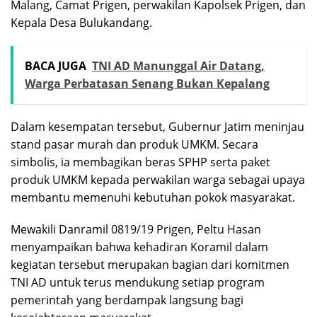
Malang, Camat Prigen, perwakilan Kapolsek Prigen, dan
Kepala Desa Bulukandang.
BACA JUGA
TNI AD Manunggal Air Datang,
Warga Perbatasan Senang Bukan Kepalang
Dalam kesempatan tersebut, Gubernur Jatim meninjau
stand pasar murah dan produk UMKM. Secara
simbolis, ia membagikan beras SPHP serta paket
produk UMKM kepada perwakilan warga sebagai upaya
membantu memenuhi kebutuhan pokok masyarakat.
Mewakili Danramil 0819/19 Prigen, Peltu Hasan
menyampaikan bahwa kehadiran Koramil dalam
kegiatan tersebut merupakan bagian dari komitmen
TNI AD untuk terus mendukung setiap program
pemerintah yang berdampak langsung bagi