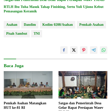
RTLH Ibu Tuha Masuk Tahap Finishing, Sertu Yuli Ujiono Kebut
Pemasangan Keramik
Asahan
Dandim
Kodim 0208/Asahan
Pemkab Asahan
Pisah Sambut
TNI
Baca Juga
Pemkab Asahan Matangkan
Satgas dan Pemerintah Desa
HUT ke-81 RI
Gelar Rapat Persiapan Wasev