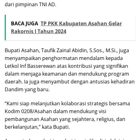
dari pimpinan TNI AD.
BACA JUGA
TP PKK Kabupaten Asahan Gelar
Rakornis I Tahun 2024
Bupati Asahan, Taufik Zainal Abidin, S.Sos., M.Si., juga
menyampaikan penghormatan mendalam kepada
Letkol Inf Basserewan atas kontribusi yang signifikan
dalam menjaga keamanan dan mendukung program
daerah. Ia juga menyambut dengan antusias kehadiran
Dandim yang baru.
“Kami siap melanjutkan kolaborasi strategis bersama
Kodim 0208/Asahan dalam mendukung visi
pembangunan Asahan yang sejahtera, religius, dan
berkelanjutan,” kata Bupati.