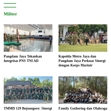
Militer
Pangdam Jaya Tekankan
Kapolda Metro Jaya dan
Integritas PNS TNI AD
Pangdam Jaya Perkuat Sinergi
dengan Korps Marinir
TMMD 129 Bojonegoro: Sinergi
Family Gathering dan Olahraga