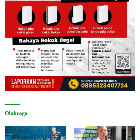
Olahraga