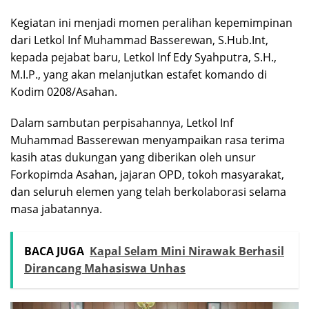
Kegiatan ini menjadi momen peralihan kepemimpinan
dari Letkol Inf Muhammad Basserewan, S.Hub.Int,
kepada pejabat baru, Letkol Inf Edy Syahputra, S.H.,
M.I.P., yang akan melanjutkan estafet komando di
Kodim 0208/Asahan.
Dalam sambutan perpisahannya, Letkol Inf
Muhammad Basserewan menyampaikan rasa terima
kasih atas dukungan yang diberikan oleh unsur
Forkopimda Asahan, jajaran OPD, tokoh masyarakat,
dan seluruh elemen yang telah berkolaborasi selama
masa jabatannya.
BACA JUGA
Kapal Selam Mini Nirawak Berhasil
Dirancang Mahasiswa Unhas