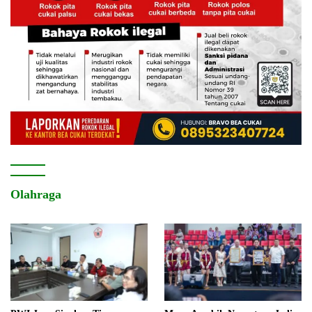
Olahraga