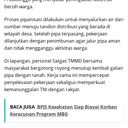
bersih warga.
Proses pipanisasi dilakukan untuk menyalurkan air dari
sumber menuju tandon distribusi yang berada di
wilayah desa. Setelah pipa terpasang, pekerjaan
dilanjutkan dengan penimbunan agar jalur pipa aman
dan tidak mengganggu aktivitas warga.
Di lapangan, personel Satgas TMMD bersama
masyarakat bergotong royong menutup kembali galian
pipa dengan tanah. Kerja sama ini mempercepat
penyelesaian pekerjaan sekaligus memperkuat
kemanunggalan TNI dengan rakyat.
BACA JUGA
BPJS Kesehatan Siap Biayai Korban
Keracunan Program MBG