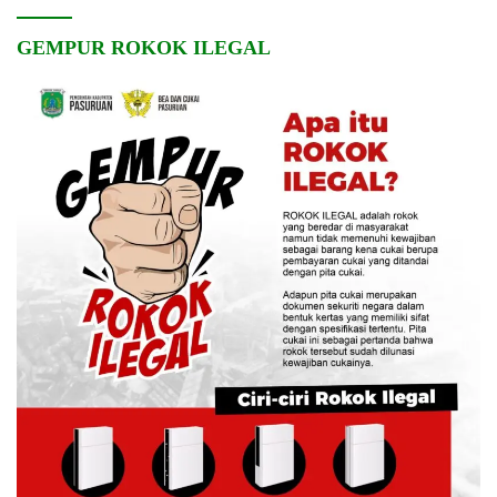
GEMPUR ROKOK ILEGAL