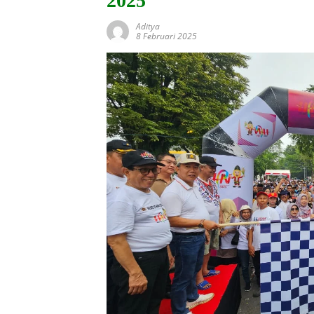
2025
Aditya
8 Februari 2025