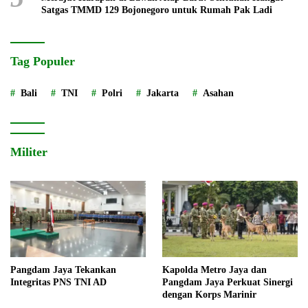
Satgas TMMD 129 Bojonegoro untuk Rumah Pak Ladi
Tag Populer
Bali
TNI
Polri
Jakarta
Asahan
Militer
Pangdam Jaya Tekankan
Kapolda Metro Jaya dan
Integritas PNS TNI AD
Pangdam Jaya Perkuat Sinergi
dengan Korps Marinir