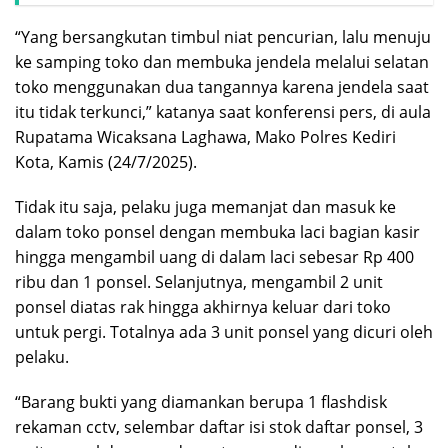
“Yang bersangkutan timbul niat pencurian, lalu menuju
ke samping toko dan membuka jendela melalui selatan
toko menggunakan dua tangannya karena jendela saat
itu tidak terkunci,” katanya saat konferensi pers, di aula
Rupatama Wicaksana Laghawa, Mako Polres Kediri
Kota, Kamis (24/7/2025).
Tidak itu saja, pelaku juga memanjat dan masuk ke
dalam toko ponsel dengan membuka laci bagian kasir
hingga mengambil uang di dalam laci sebesar Rp 400
ribu dan 1 ponsel. Selanjutnya, mengambil 2 unit
ponsel diatas rak hingga akhirnya keluar dari toko
untuk pergi. Totalnya ada 3 unit ponsel yang dicuri oleh
pelaku.
“Barang bukti yang diamankan berupa 1 flashdisk
rekaman cctv, selembar daftar isi stok daftar ponsel, 3