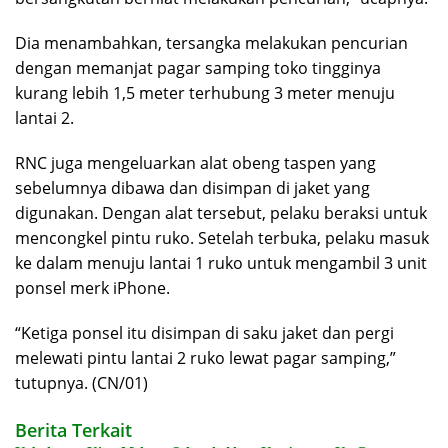
Dia menambahkan, tersangka melakukan pencurian
dengan memanjat pagar samping toko tingginya
kurang lebih 1,5 meter terhubung 3 meter menuju
lantai 2.
RNC juga mengeluarkan alat obeng taspen yang
sebelumnya dibawa dan disimpan di jaket yang
digunakan. Dengan alat tersebut, pelaku beraksi untuk
mencongkel pintu ruko. Setelah terbuka, pelaku masuk
ke dalam menuju lantai 1 ruko untuk mengambil 3 unit
ponsel merk iPhone.
“Ketiga ponsel itu disimpan di saku jaket dan pergi
melewati pintu lantai 2 ruko lewat pagar samping,”
tutupnya. (CN/01)
Berita Terkait