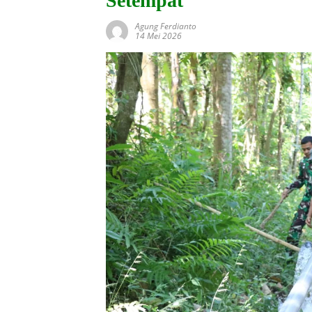
Setempat
Agung Ferdianto
14 Mei 2026