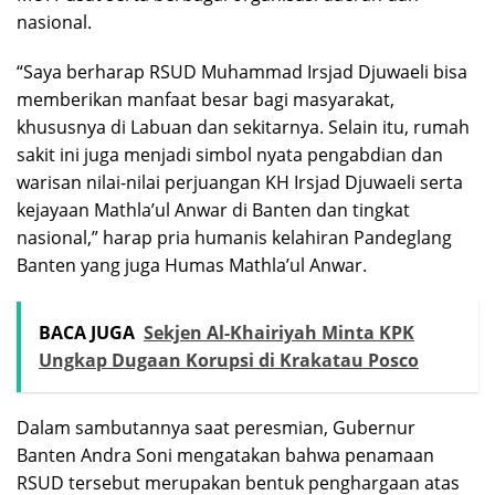
nasional.
“Saya berharap RSUD Muhammad Irsjad Djuwaeli bisa
memberikan manfaat besar bagi masyarakat,
khususnya di Labuan dan sekitarnya. Selain itu, rumah
sakit ini juga menjadi simbol nyata pengabdian dan
warisan nilai-nilai perjuangan KH Irsjad Djuwaeli serta
kejayaan Mathla’ul Anwar di Banten dan tingkat
nasional,” harap pria humanis kelahiran Pandeglang
Banten yang juga Humas Mathla’ul Anwar.
BACA JUGA
Sekjen Al-Khairiyah Minta KPK
Ungkap Dugaan Korupsi di Krakatau Posco
Dalam sambutannya saat peresmian, Gubernur
Banten Andra Soni mengatakan bahwa penamaan
RSUD tersebut merupakan bentuk penghargaan atas