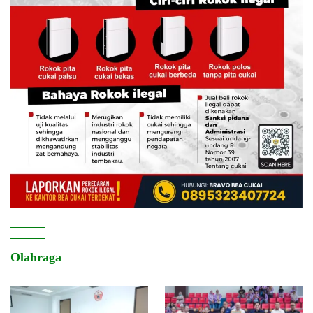
Olahraga