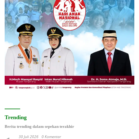
Trending
Berita trending dalam sepekan terakhir
30 Juli 2026
0 Komentar