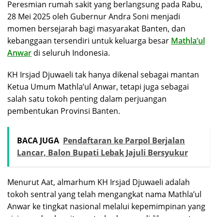
Peresmian rumah sakit yang berlangsung pada Rabu,
28 Mei 2025 oleh Gubernur Andra Soni menjadi
momen bersejarah bagi masyarakat Banten, dan
kebanggaan tersendiri untuk keluarga besar
Mathla’ul
Anwar
di seluruh Indonesia.
KH Irsjad Djuwaeli tak hanya dikenal sebagai mantan
Ketua Umum Mathla’ul Anwar, tetapi juga sebagai
salah satu tokoh penting dalam perjuangan
pembentukan Provinsi Banten.
BACA JUGA
Pendaftaran ke Parpol Berjalan
Lancar, Balon Bupati Lebak Jajuli Bersyukur
Menurut Aat, almarhum KH Irsjad Djuwaeli adalah
tokoh sentral yang telah mengangkat nama Mathla’ul
Anwar ke tingkat nasional melalui kepemimpinan yang