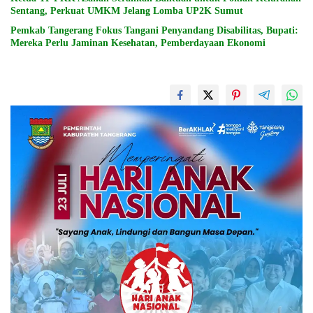
Sentang, Perkuat UMKM Jelang Lomba UP2K Sumut
Pemkab Tangerang Fokus Tangani Penyandang Disabilitas, Bupati:
Mereka Perlu Jaminan Kesehatan, Pemberdayaan Ekonomi