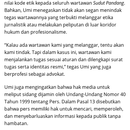
nilai kode etik kepada seluruh wartawan
Sudut Pandang
.
Bahkan, Umi menegaskan tidak akan segan menindak
tegas wartawannya yang terbukti melanggar etika
jurnalistik atau melakukan peliputan di luar koridor
hukum dan profesionalisme.
“Kalau ada wartawan kami yang melanggar, tentu akan
kami tindak. Tapi dalam kasus ini, wartawan kami
menjalankan tugas sesuai aturan dan dilengkapi surat
tugas serta identitas resmi,” tegas Umi yang juga
berprofesi sebagai advokat.
Umi juga mengingatkan bahwa hak media untuk
meliput sidang dijamin oleh Undang-Undang Nomor 40
Tahun 1999 tentang Pers. Dalam Pasal 13 disebutkan
bahwa pers memiliki hak untuk mencari, memperoleh,
dan menyebarluaskan informasi kepada publik tanpa
hambatan.