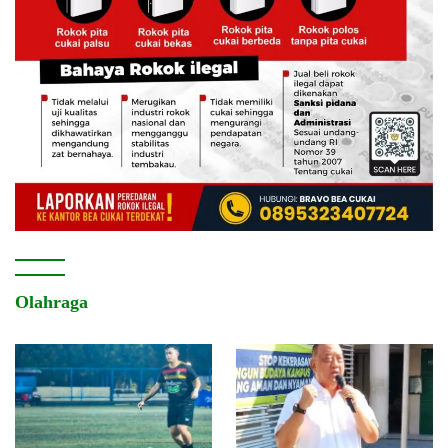
Olahraga