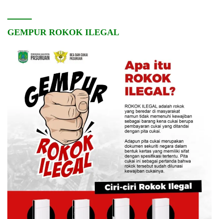
GEMPUR ROKOK ILEGAL