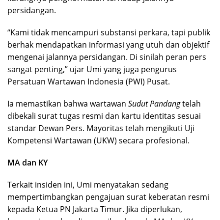
persidangan.
“Kami tidak mencampuri substansi perkara, tapi publik
berhak mendapatkan informasi yang utuh dan objektif
mengenai jalannya persidangan. Di sinilah peran pers
sangat penting,” ujar Umi yang juga pengurus
Persatuan Wartawan Indonesia (PWI) Pusat.
Ia memastikan bahwa wartawan
Sudut
Pandang
telah
dibekali surat tugas resmi dan kartu identitas sesuai
standar Dewan Pers. Mayoritas telah mengikuti Uji
Kompetensi Wartawan (UKW) secara profesional.
MA dan KY
Terkait insiden ini, Umi menyatakan sedang
mempertimbangkan pengajuan surat keberatan resmi
kepada Ketua PN Jakarta Timur. Jika diperlukan,