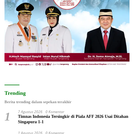
Trending
Berita trending dalam sepekan terakhir
7 Agustus 2026
0 Komentar
1
Timnas Indonesia Tersingkir di Piala AFF 2026 Usai Ditahan
Singapura 1-1
1 Agustus 2026
0 Komentar