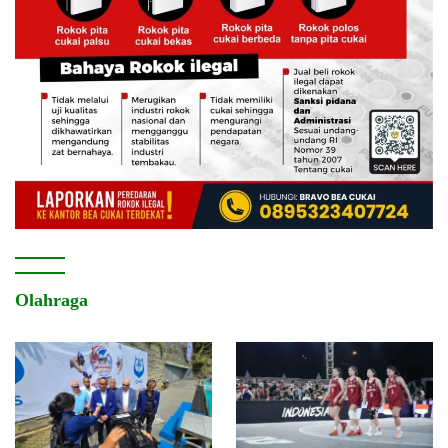
Olahraga