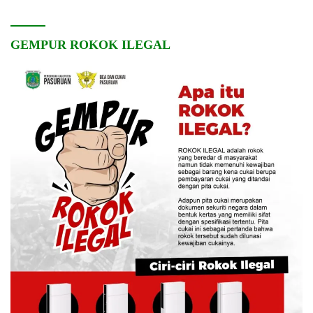
GEMPUR ROKOK ILEGAL