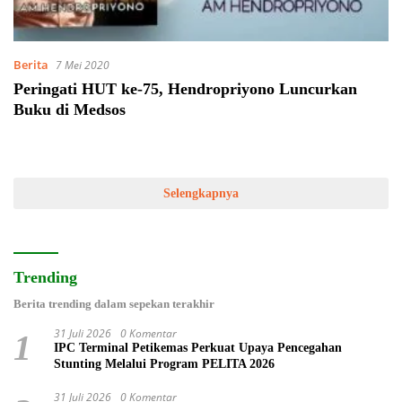
Berita
7 Mei 2020
Peringati HUT ke-75, Hendropriyono Luncurkan
Buku di Medsos
Selengkapnya
Trending
Berita trending dalam sepekan terakhir
31 Juli 2026
0 Komentar
1
IPC Terminal Petikemas Perkuat Upaya Pencegahan
Stunting Melalui Program PELITA 2026
31 Juli 2026
0 Komentar