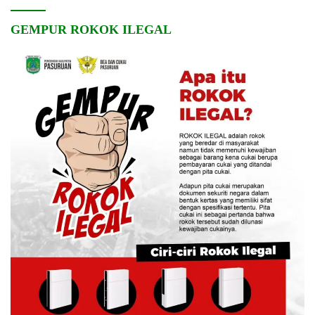
GEMPUR ROKOK ILEGAL