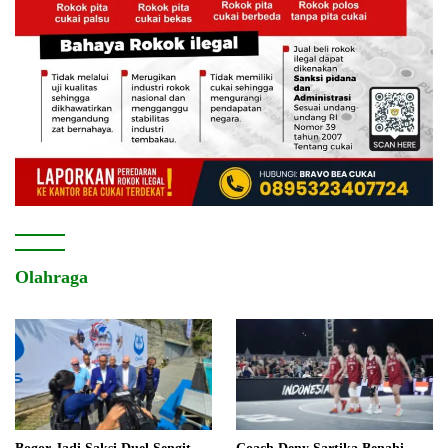
Olahraga