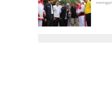
meninggal 