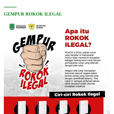
GEMPUR ROKOK ILEGAL