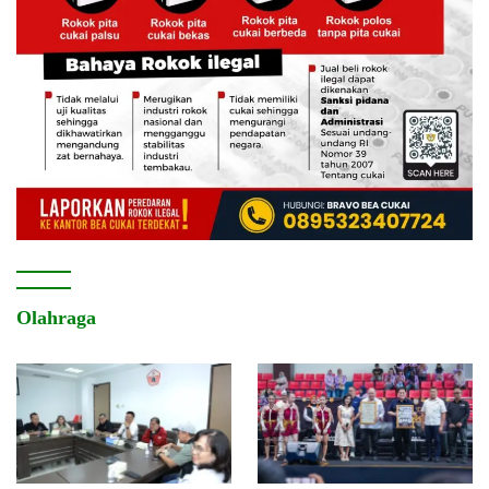
Olahraga