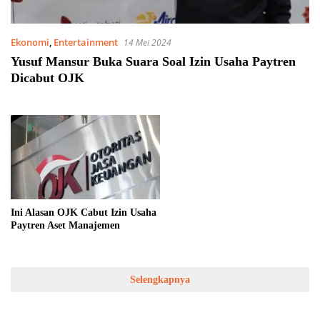
Ekonomi
,
Entertainment
14 Mei 2024
Yusuf Mansur Buka Suara Soal Izin Usaha Paytren
Dicabut OJK
Ini Alasan OJK Cabut Izin Usaha
Paytren Aset Manajemen
Selengkapnya