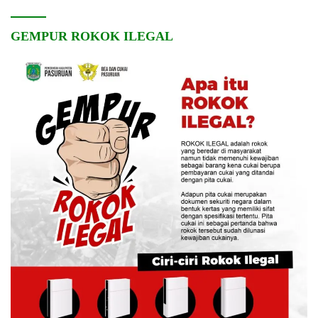
GEMPUR ROKOK ILEGAL