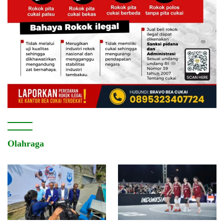
Olahraga