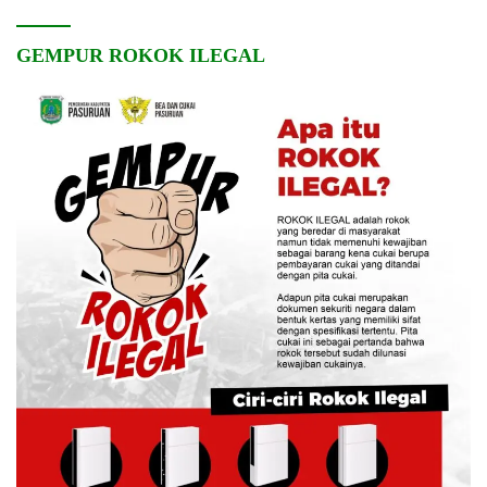
GEMPUR ROKOK ILEGAL