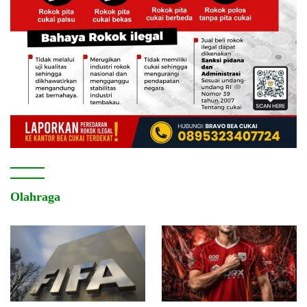
Olahraga