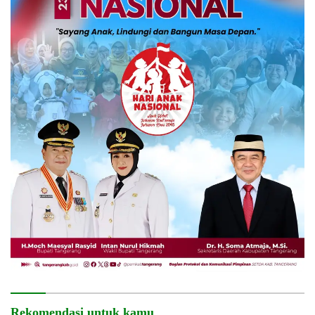
Rekomendasi untuk kamu