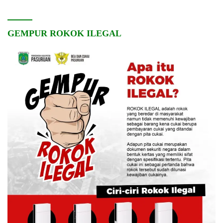
GEMPUR ROKOK ILEGAL