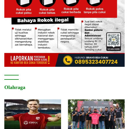
Olahraga