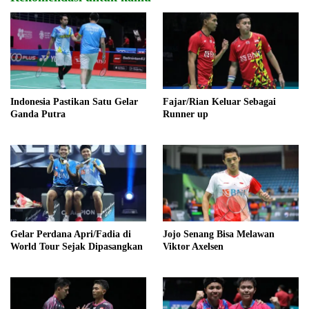
Indonesia Pastikan Satu Gelar
Fajar/Rian Keluar Sebagai
Ganda Putra
Runner up
Gelar Perdana Apri/Fadia di
Jojo Senang Bisa Melawan
World Tour Sejak Dipasangkan
Viktor Axelsen