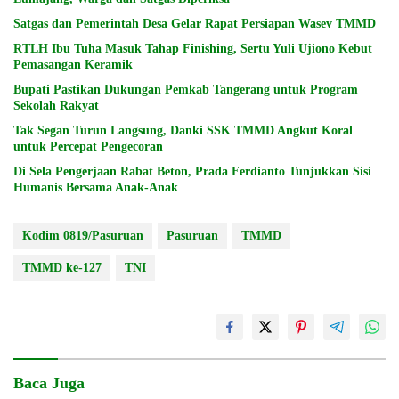
Satgas dan Pemerintah Desa Gelar Rapat Persiapan Wasev TMMD
RTLH Ibu Tuha Masuk Tahap Finishing, Sertu Yuli Ujiono Kebut
Pemasangan Keramik
Bupati Pastikan Dukungan Pemkab Tangerang untuk Program
Sekolah Rakyat
Tak Segan Turun Langsung, Danki SSK TMMD Angkut Koral
untuk Percepat Pengecoran
Di Sela Pengerjaan Rabat Beton, Prada Ferdianto Tunjukkan Sisi
Humanis Bersama Anak-Anak
Kodim 0819/Pasuruan
Pasuruan
TMMD
TMMD ke-127
TNI
Baca Juga