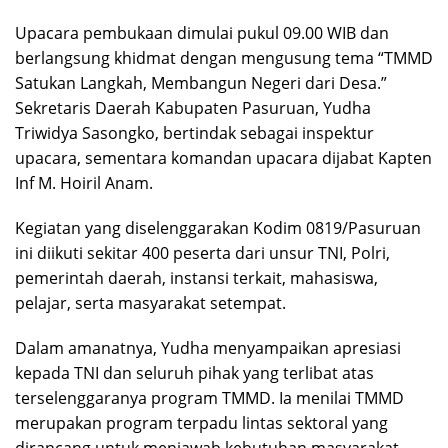
Upacara pembukaan dimulai pukul 09.00 WIB dan
berlangsung khidmat dengan mengusung tema “TMMD
Satukan Langkah, Membangun Negeri dari Desa.”
Sekretaris Daerah Kabupaten Pasuruan, Yudha
Triwidya Sasongko, bertindak sebagai inspektur
upacara, sementara komandan upacara dijabat Kapten
Inf M. Hoiril Anam.
Kegiatan yang diselenggarakan Kodim 0819/Pasuruan
ini diikuti sekitar 400 peserta dari unsur TNI, Polri,
pemerintah daerah, instansi terkait, mahasiswa,
pelajar, serta masyarakat setempat.
Dalam amanatnya, Yudha menyampaikan apresiasi
kepada TNI dan seluruh pihak yang terlibat atas
terselenggaranya program TMMD. Ia menilai TMMD
merupakan program terpadu lintas sektoral yang