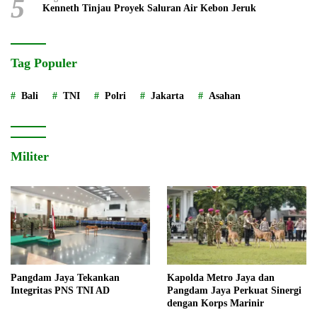
5
Kenneth Tinjau Proyek Saluran Air Kebon Jeruk
Tag Populer
Bali
TNI
Polri
Jakarta
Asahan
Militer
Pangdam Jaya Tekankan
Kapolda Metro Jaya dan
Integritas PNS TNI AD
Pangdam Jaya Perkuat Sinergi
dengan Korps Marinir