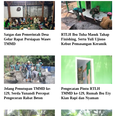
Satgas dan Pemerintah Desa
RTLH Ibu Tuha Masuk Tahap
Gelar Rapat Persiapan Wasev
Finishing, Sertu Yuli Ujiono
TMMD
Kebut Pemasangan Keramik
Jelang Penutupan TMMD ke-
Pengecatan Pintu RTLH
129, Serda Yunandi Percepat
TMMD ke-129, Rumah Ibu Ety
Pengecoran Rabat Beton
Kian Rapi dan Nyaman