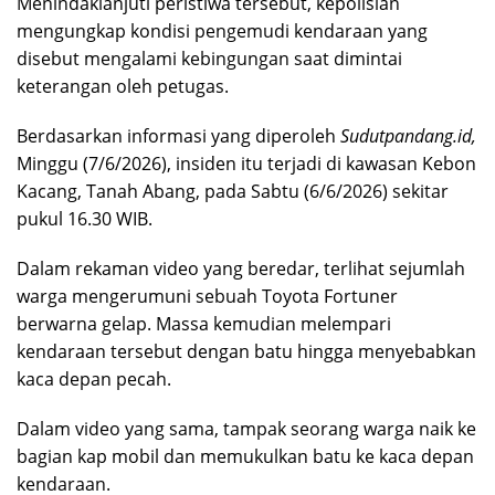
Menindaklanjuti peristiwa tersebut, kepolisian
mengungkap kondisi pengemudi kendaraan yang
disebut mengalami kebingungan saat dimintai
keterangan oleh petugas.
Berdasarkan informasi yang diperoleh
Sudutpandang.id,
Minggu (7/6/2026), insiden itu terjadi di kawasan Kebon
Kacang, Tanah Abang, pada Sabtu (6/6/2026) sekitar
pukul 16.30 WIB.
Dalam rekaman video yang beredar, terlihat sejumlah
warga mengerumuni sebuah Toyota Fortuner
berwarna gelap. Massa kemudian melempari
kendaraan tersebut dengan batu hingga menyebabkan
kaca depan pecah.
Dalam video yang sama, tampak seorang warga naik ke
bagian kap mobil dan memukulkan batu ke kaca depan
kendaraan.