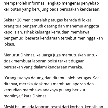
memperoleh informasi lengkap mengenai penyebab
keributan yang berujung pada perusakan kendaraan.
Sekitar 20 menit setelah petugas berada di lokasi,
orang tua pengemudi datang dan menemui anggota
kepolisian. Pihak keluarga kemudian membawa
pengemudi beserta kendaraan tersebut meninggalkan
lokasi.
Menurut Dhimas, keluarga juga memutuskan untuk
tidak membuat laporan polisi terkait dugaan
perusakan yang dialami kendaraan mereka.
“Orang tuanya datang dan ditemui oleh petugas. Saat
ditanya, mereka tidak mau membuat laporan dan
kemudian membawa anaknya pulang berikut
mobilnya,” kata Dhimas.
Meski belum ada laporan resmi dari korban, kepolisian