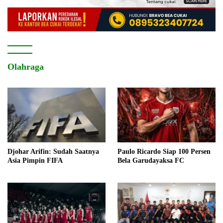
Olahraga
Djohar Arifin: Sudah Saatnya
Paulo Ricardo Siap 100 Persen
Asia Pimpin FIFA
Bela Garudayaksa FC