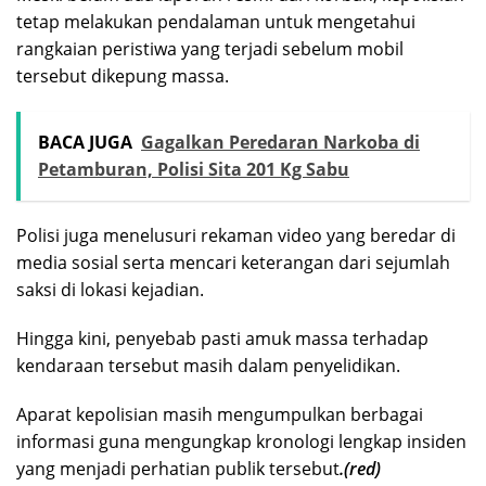
tetap melakukan pendalaman untuk mengetahui
rangkaian peristiwa yang terjadi sebelum mobil
tersebut dikepung massa.
BACA JUGA
Gagalkan Peredaran Narkoba di
Petamburan, Polisi Sita 201 Kg Sabu
Polisi juga menelusuri rekaman video yang beredar di
media sosial serta mencari keterangan dari sejumlah
saksi di lokasi kejadian.
Hingga kini, penyebab pasti amuk massa terhadap
kendaraan tersebut masih dalam penyelidikan.
Aparat kepolisian masih mengumpulkan berbagai
informasi guna mengungkap kronologi lengkap insiden
yang menjadi perhatian publik tersebut
.(red)