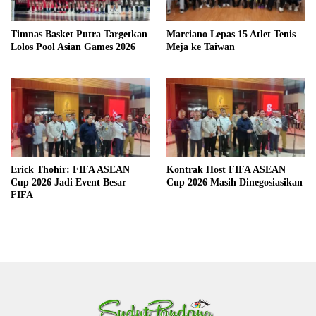
Timnas Basket Putra Targetkan
Marciano Lepas 15 Atlet Tenis
Lolos Pool Asian Games 2026
Meja ke Taiwan
Erick Thohir: FIFA ASEAN
Kontrak Host FIFA ASEAN
Cup 2026 Jadi Event Besar
Cup 2026 Masih Dinegosiasikan
FIFA