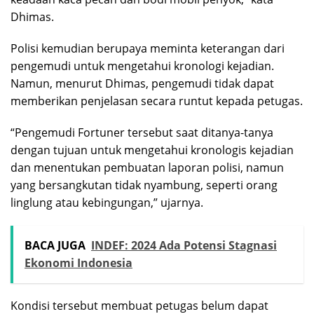
Dhimas.
Polisi kemudian berupaya meminta keterangan dari
pengemudi untuk mengetahui kronologi kejadian.
Namun, menurut Dhimas, pengemudi tidak dapat
memberikan penjelasan secara runtut kepada petugas.
“Pengemudi Fortuner tersebut saat ditanya-tanya
dengan tujuan untuk mengetahui kronologis kejadian
dan menentukan pembuatan laporan polisi, namun
yang bersangkutan tidak nyambung, seperti orang
linglung atau kebingungan,” ujarnya.
BACA JUGA
INDEF: 2024 Ada Potensi Stagnasi
Ekonomi Indonesia
Kondisi tersebut membuat petugas belum dapat