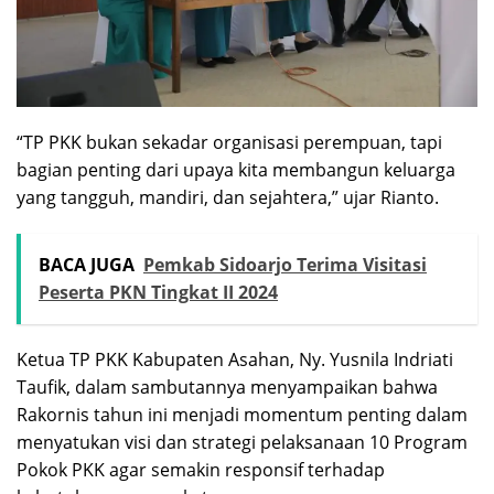
“TP PKK bukan sekadar organisasi perempuan, tapi
bagian penting dari upaya kita membangun keluarga
yang tangguh, mandiri, dan sejahtera,” ujar Rianto.
BACA JUGA
Pemkab Sidoarjo Terima Visitasi
Peserta PKN Tingkat II 2024
Ketua TP PKK Kabupaten Asahan, Ny. Yusnila Indriati
Taufik, dalam sambutannya menyampaikan bahwa
Rakornis tahun ini menjadi momentum penting dalam
menyatukan visi dan strategi pelaksanaan 10 Program
Pokok PKK agar semakin responsif terhadap