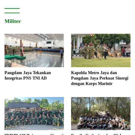
Militer
Pangdam Jaya Tekankan
Kapolda Metro Jaya dan
Integritas PNS TNI AD
Pangdam Jaya Perkuat Sinergi
dengan Korps Marinir