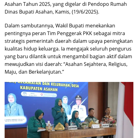
Asahan Tahun 2025, yang digelar di Pendopo Rumah
Dinas Bupati Asahan, Kamis, (19/6/2025).
Dalam sambutannya, Wakil Bupati menekankan
pentingnya peran Tim Penggerak PKK sebagai mitra
strategis pemerintah daerah dalam upaya peningkatan
kualitas hidup keluarga. Ia mengajak seluruh pengurus
yang baru dilantik untuk mengambil bagian aktif dalam
mewujudkan visi daerah: “Asahan Sejahtera, Religius,
Maju, dan Berkelanjutan.”