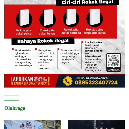
Olahraga