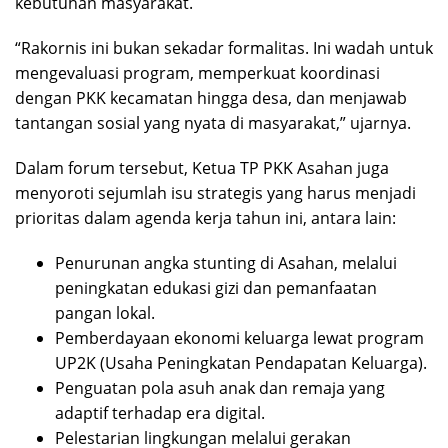
kebutuhan masyarakat.
“Rakornis ini bukan sekadar formalitas. Ini wadah untuk
mengevaluasi program, memperkuat koordinasi
dengan PKK kecamatan hingga desa, dan menjawab
tantangan sosial yang nyata di masyarakat,” ujarnya.
Dalam forum tersebut, Ketua TP PKK Asahan juga
menyoroti sejumlah isu strategis yang harus menjadi
prioritas dalam agenda kerja tahun ini, antara lain:
Penurunan angka stunting di Asahan, melalui
peningkatan edukasi gizi dan pemanfaatan
pangan lokal.
Pemberdayaan ekonomi keluarga lewat program
UP2K (Usaha Peningkatan Pendapatan Keluarga).
Penguatan pola asuh anak dan remaja yang
adaptif terhadap era digital.
Pelestarian lingkungan melalui gerakan