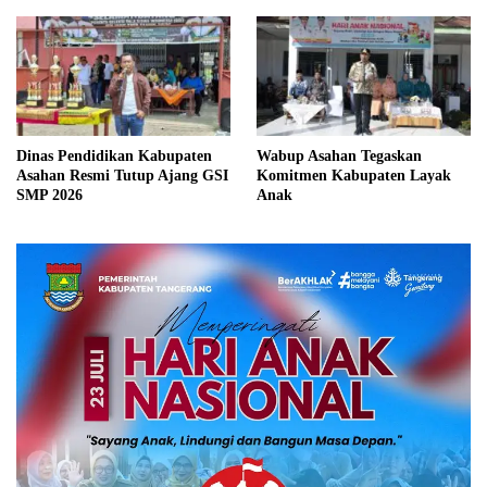
Dinas Pendidikan Kabupaten
Wabup Asahan Tegaskan
Asahan Resmi Tutup Ajang GSI
Komitmen Kabupaten Layak
SMP 2026
Anak