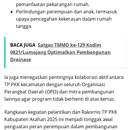
pemanfaatan pekarangan rumah.
Perlindungan perempuan dan anak, termasuk
upaya pencegahan kekerasan dalam rumah
tangga.
BACA JUGA
Satgas TMMD ke-129 Kodim
0821/Lumajang Optimalkan Pembangunan
Drainase
Ia juga menegaskan pentingnya kolaborasi aktif antara
TP PKK kecamatan dengan seluruh Organisasi
Perangkat Daerah (OPD) dan mitra pembangunan
lainnya agar program tidak berhenti di atas kertas.
Rangkaian kegiatan pelantikan dan Rakornis TP PKK
Kabupaten Asahan 2025 ini menjadi tonggak awal
penguatan peran perempuan dalam pembangunan