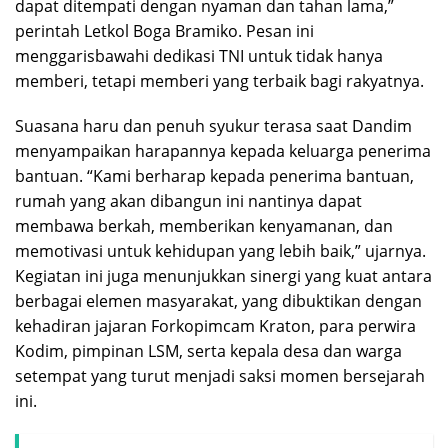
dapat ditempati dengan nyaman dan tahan lama,”
perintah Letkol Boga Bramiko. Pesan ini
menggarisbawahi dedikasi TNI untuk tidak hanya
memberi, tetapi memberi yang terbaik bagi rakyatnya.
Suasana haru dan penuh syukur terasa saat Dandim
menyampaikan harapannya kepada keluarga penerima
bantuan. “Kami berharap kepada penerima bantuan,
rumah yang akan dibangun ini nantinya dapat
membawa berkah, memberikan kenyamanan, dan
memotivasi untuk kehidupan yang lebih baik,” ujarnya.
Kegiatan ini juga menunjukkan sinergi yang kuat antara
berbagai elemen masyarakat, yang dibuktikan dengan
kehadiran jajaran Forkopimcam Kraton, para perwira
Kodim, pimpinan LSM, serta kepala desa dan warga
setempat yang turut menjadi saksi momen bersejarah
ini.