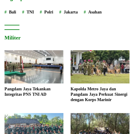
Bali
TNI
Polri
Jakarta
Asahan
Militer
Pangdam Jaya Tekankan
Kapolda Metro Jaya dan
Integritas PNS TNI AD
Pangdam Jaya Perkuat Sinergi
dengan Korps Marinir