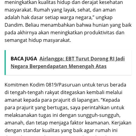
meningkatkan kualitas hidup dan derajat kesehatan
masyarakat. Rumah yang layak, sehat, dan aman
adalah hak dasar setiap warga negara,” ungkap
Dandim. Beliau menambahkan bahwa hunian yang baik
pada akhirnya akan meningkatkan produktivitas dan
semangat hidup masyarakat.
BACA JUGA
Airlangga: EBT Turut Dorong RI Jadi
Negara Berpendapatan Menengah Atas
Komitmen Kodim 0819/Pasuruan untuk terus berada
di tengah-tengah rakyat ditegaskan kembali melalui
amanat kepada para prajurit di lapangan. “Kepada
para prajurit yang bertugas, saya perintahkan untuk
melaksanakan tugas ini dengan sungguh-sungguh,
amanah, dan tetap menjaga faktor keamanan. Kerjakan
dengan standar kualitas yang baik agar rumah ini