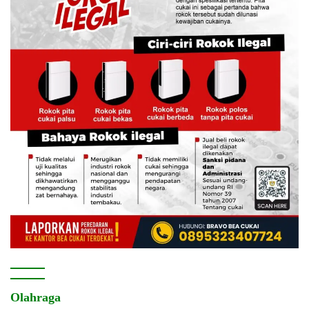
Olahraga