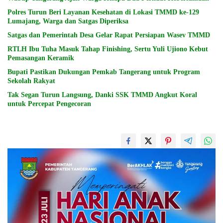
Polres Turun Beri Layanan Kesehatan di Lokasi TMMD ke-129
Lumajang, Warga dan Satgas Diperiksa
Satgas dan Pemerintah Desa Gelar Rapat Persiapan Wasev TMMD
RTLH Ibu Tuha Masuk Tahap Finishing, Sertu Yuli Ujiono Kebut
Pemasangan Keramik
Bupati Pastikan Dukungan Pemkab Tangerang untuk Program
Sekolah Rakyat
Tak Segan Turun Langsung, Danki SSK TMMD Angkut Koral
untuk Percepat Pengecoran