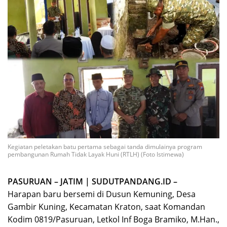
Kegiatan peletakan batu pertama sebagai tanda dimulainya program
pembangunan Rumah Tidak Layak Huni (RTLH) (Foto Istimewa)
PASURUAN – JATIM | SUDUTPANDANG.ID –
Harapan baru bersemi di Dusun Kemuning, Desa
Gambir Kuning, Kecamatan Kraton, saat Komandan
Kodim 0819/Pasuruan, Letkol Inf Boga Bramiko, M.Han.,