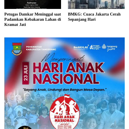
Petugas Damkar Meninggal saat
BMKG: Cuaca Jakarta Cerah
Padamkan Kebakaran Lahan di
Sepanjang Hari
Kramat Jati