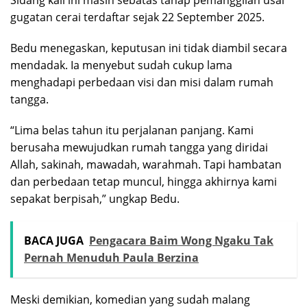
gugatan cerai terdaftar sejak 22 September 2025.
Bedu menegaskan, keputusan ini tidak diambil secara
mendadak. Ia menyebut sudah cukup lama
menghadapi perbedaan visi dan misi dalam rumah
tangga.
“Lima belas tahun itu perjalanan panjang. Kami
berusaha mewujudkan rumah tangga yang diridai
Allah, sakinah, mawadah, warahmah. Tapi hambatan
dan perbedaan tetap muncul, hingga akhirnya kami
sepakat berpisah,” ungkap Bedu.
BACA JUGA
Pengacara Baim Wong Ngaku Tak
Pernah Menuduh Paula Berzina
Meski demikian, komedian yang sudah malang