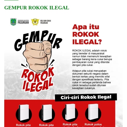
GEMPUR ROKOK ILEGAL