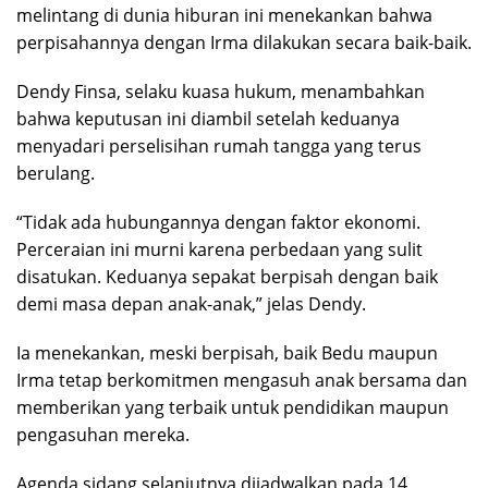
melintang di dunia hiburan ini menekankan bahwa
perpisahannya dengan Irma dilakukan secara baik-baik.
Dendy Finsa, selaku kuasa hukum, menambahkan
bahwa keputusan ini diambil setelah keduanya
menyadari perselisihan rumah tangga yang terus
berulang.
“Tidak ada hubungannya dengan faktor ekonomi.
Perceraian ini murni karena perbedaan yang sulit
disatukan. Keduanya sepakat berpisah dengan baik
demi masa depan anak-anak,” jelas Dendy.
Ia menekankan, meski berpisah, baik Bedu maupun
Irma tetap berkomitmen mengasuh anak bersama dan
memberikan yang terbaik untuk pendidikan maupun
pengasuhan mereka.
Agenda sidang selanjutnya dijadwalkan pada 14