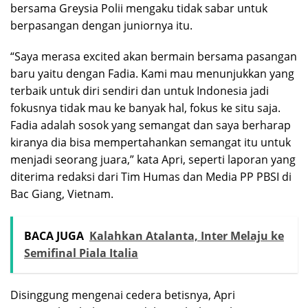
bersama Greysia Polii mengaku tidak sabar untuk
berpasangan dengan juniornya itu.
“Saya merasa excited akan bermain bersama pasangan
baru yaitu dengan Fadia. Kami mau menunjukkan yang
terbaik untuk diri sendiri dan untuk Indonesia jadi
fokusnya tidak mau ke banyak hal, fokus ke situ saja.
Fadia adalah sosok yang semangat dan saya berharap
kiranya dia bisa mempertahankan semangat itu untuk
menjadi seorang juara,” kata Apri, seperti laporan yang
diterima redaksi dari Tim Humas dan Media PP PBSI di
Bac Giang, Vietnam.
BACA JUGA
Kalahkan Atalanta, Inter Melaju ke
Semifinal Piala Italia
Disinggung mengenai cedera betisnya, Apri