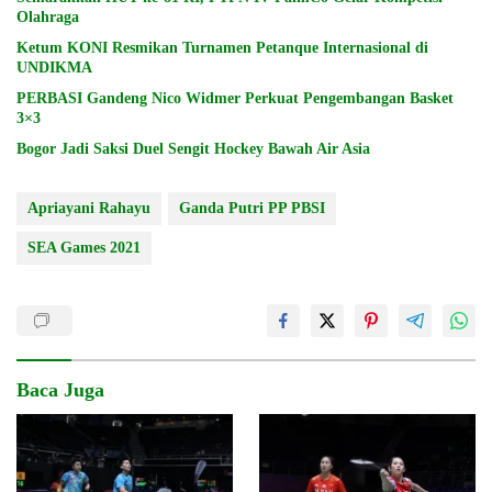
Olahraga
Ketum KONI Resmikan Turnamen Petanque Internasional di
UNDIKMA
PERBASI Gandeng Nico Widmer Perkuat Pengembangan Basket
3×3
Bogor Jadi Saksi Duel Sengit Hockey Bawah Air Asia
Apriayani Rahayu
Ganda Putri PP PBSI
SEA Games 2021
Baca Juga