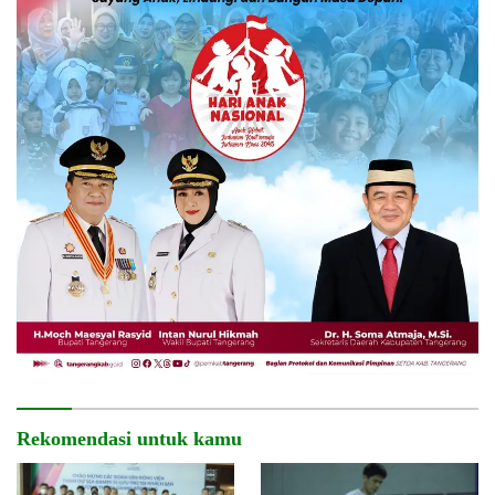
Rekomendasi untuk kamu