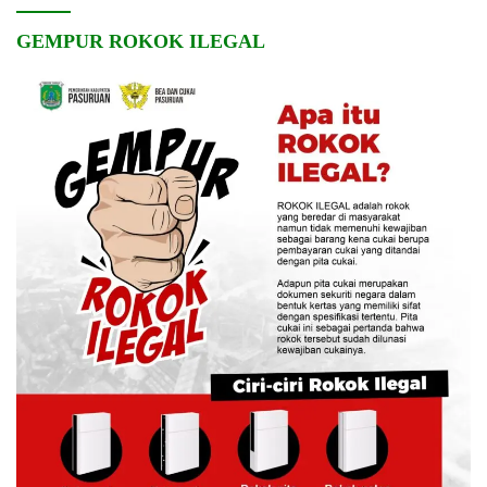
GEMPUR ROKOK ILEGAL