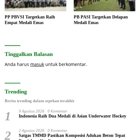
PP PBVSI Targetkan Raih
PB PASI Targetkan Delapan
Empat Medali Emas
Medali Emas
Tinggalkan Balasan
Anda harus
masuk
untuk berkomentar.
Trending
Berita trending dalam sepekan terakhir
9 Agustus 2026
0 Komentar
1
Indonesia Raih Dua Medali di Asian Underwater Hockey
2 Agustus 2026
0 Komentar
2
Satgas TMMD Pastikan Komposisi Adukan Beton Tepat