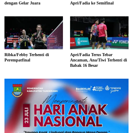
dengan Gelar Juara
Apri/Fadia ke Semifinal
Ribka/Febby Terhenti di
Apri/Fadia Terus Tebar
Perempatfinal
Ancaman, Ana/Tiwi Terhenti di
Babak 16 Besar