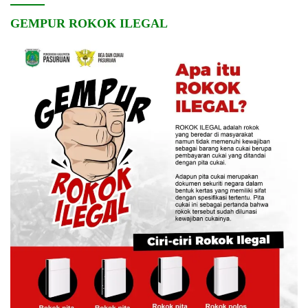
GEMPUR ROKOK ILEGAL