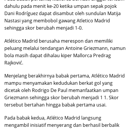
dahulu pada menit ke-20 ketika umpan sepak pojok
Dani Rodríguez dapat disambut oleh sundulan Matija
Nastasi yang membobol gawang Atletico Madrid
sehingga skor berubah menjadi 1-0.
Atlético Madrid berusaha merespon dan memiliki
peluang melalui tendangan Antoine Griezmann, namun
bola masih dapat dihalau kiper Mallorca Predrag
Rajković.
Menjelang berakhirnya babak pertama, Atlético Madrid
mampu menyamakan kedudukan berkat gol yang
dicetak oleh Rodrigo De Paul memanfaatkan umpan
Griezmann sehingga skor berubah menjadi 1 1. Skor
tersebut bertahan hingga babak pertama usai.
Pada babak kedua, Atlético Madrid langsung
mengambil inisiatif menyerang dan berhasil berbalik