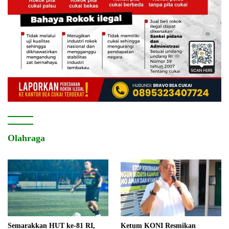
Olahraga
Semarakkan HUT ke-81 RI,
Ketum KONI Resmikan