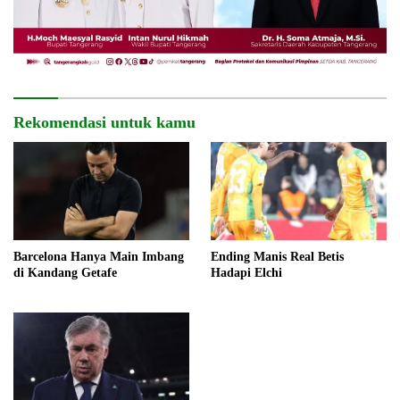
Rekomendasi untuk kamu
Barcelona Hanya Main Imbang
Ending Manis Real Betis
di Kandang Getafe
Hadapi Elchi