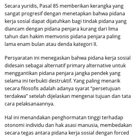
Secara yuridis, Pasal 85 memberikan kerangka yang
sangat progresif dengan menetapkan bahwa pidana
kerja sosial dapat dijatuhkan bagi tindak pidana yang
diancam dengan pidana penjara kurang dari lima
tahun dan hakim memvonis pidana penjara paling
lama enam bulan atau denda kategori II.
Persyaratan ini menegaskan bahwa pidana kerja sosial
didesain sebagai alternatif primary alternative untuk
menggantikan pidana penjara jangka pendek yang
selama ini terbukti destruktif. Yang paling menarik
secara filosofis adalah adanya syarat “persetujuan
terdakwa” setelah dijelaskan mengenai tujuan dan tata
cara pelaksanaannya.
Hal ini menandakan penghormatan tinggi terhadap
otonomi individu dan hak asasi manusia, membedakan
secara tegas antara pidana kerja sosial dengan forced