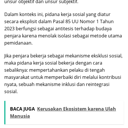
unsur objektif dan unsur subjektif.
Dalam konteks ini, pidana kerja sosial yang diatur
secara eksplisit dalam Pasal 85 UU Nomor 1 Tahun
2023 berfungsi sebagai antitesis terhadap budaya
penjara karena menolak isolasi sebagai metode utama
pemidanaan.
Jika penjara bekerja sebagai mekanisme eksklusi sosial,
maka pidana kerja sosial bekerja dengan cara
sebaliknya: mempertahankan pelaku di tengah
masyarakat untuk memperbaiki diri melalui kontribusi
nyata, sebuah mekanisme inklusi dan reintegrasi
sosial.
BACA JUGA
Kerusakan Ekosistem karena Ulah
Manusia