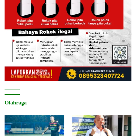
Olahraga