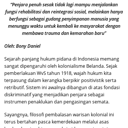
“Penjara penuh sesak tidak lagi mampu menjalankan
fungsi rehabilitasi dan reintegrasi sosial, melainkan hanya
berfungsi sebagai gudang penyimpanan manusia yang
menunggu waktu untuk kembali ke masyarakat dengan
membawa trauma dan kemarahan baru”
Oleh: Bony Daniel
Sejarah panjang hukum pidana di Indonesia memang
sangat dipengaruhi oleh kolonialisme Belanda. Sejak
pemberlakuan WvS tahun 1918, wajah hukum kita
terpasung dalam kerangka berpikir positivistik serta
retributif. Sistem ini awalnya dibangun di atas fondasi
diskriminatif yang menjadikan penjara sebagai
instrumen penaklukan dan pengasingan semata.
Sayangnya, filosofi pembalasan warisan kolonial ini
terus bertahan pasca kemerdekaan melalui asas