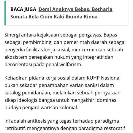
BACA JUGA
Demi Anaknya Bebas, Betharia
Sonata Rela Cium Kaki Ibunda Rinoa
Sinergi antara kejaksaan sebagai pengawas, Bapas
sebagai pembimbing, dan pemerintah daerah sebagai
penyedia fasilitas kerja sosial, mencerminkan sebuah
ekosistem penegakan hukum yang integratif dan
berorientasi pada penal welfarism.
Kehadiran pidana kerja sosial dalam KUHP Nasional
bukan sekadar penambahan varian sanksi dalam
katalog pemidanaan, melainkan sebuah pernyataan
sikap ideologis bangsa untuk mengakhiri dominasi
budaya penjara warisan kolonial.
Ini adalah antitesis yang tegas terhadap paradigma
retributif, menggantinya dengan paradigma restoratif