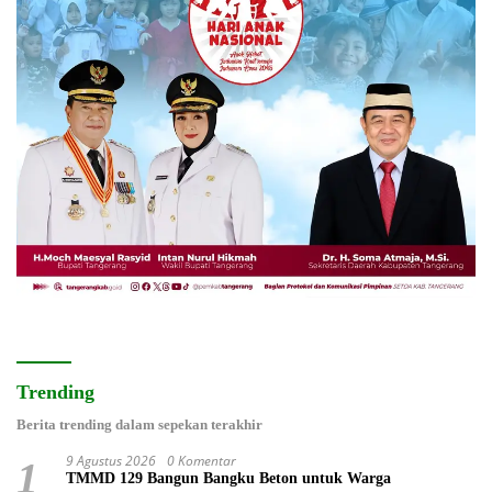
Trending
Berita trending dalam sepekan terakhir
9 Agustus 2026
0 Komentar
1
TMMD 129 Bangun Bangku Beton untuk Warga