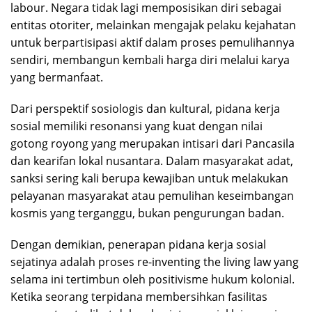
labour. Negara tidak lagi memposisikan diri sebagai
entitas otoriter, melainkan mengajak pelaku kejahatan
untuk berpartisipasi aktif dalam proses pemulihannya
sendiri, membangun kembali harga diri melalui karya
yang bermanfaat.
Dari perspektif sosiologis dan kultural, pidana kerja
sosial memiliki resonansi yang kuat dengan nilai
gotong royong yang merupakan intisari dari Pancasila
dan kearifan lokal nusantara. Dalam masyarakat adat,
sanksi sering kali berupa kewajiban untuk melakukan
pelayanan masyarakat atau pemulihan keseimbangan
kosmis yang terganggu, bukan pengurungan badan.
Dengan demikian, penerapan pidana kerja sosial
sejatinya adalah proses re-inventing the living law yang
selama ini tertimbun oleh positivisme hukum kolonial.
Ketika seorang terpidana membersihkan fasilitas