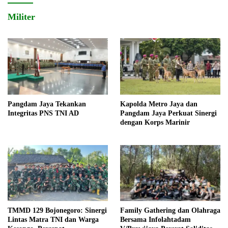
Militer
Pangdam Jaya Tekankan
Kapolda Metro Jaya dan
Integritas PNS TNI AD
Pangdam Jaya Perkuat Sinergi
dengan Korps Marinir
TMMD 129 Bojonegoro: Sinergi
Family Gathering dan Olahraga
Lintas Matra TNI dan Warga
Bersama Infolahtadam