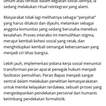
umum atau terlibat dalam kegiatan sosial lainnya, ia
sedang melakukan ritual reintegrasi yang alami.
Masyarakat tidak lagi melihatnya sebagai “penjahat”
yang harus ditakuti dan dijauhi, melainkan sebagai
anggota komunitas yang sedang berusaha menebus
kesalahan. Proses interaksi ini memulihkan stigma,
merajut kembali kohesi sosial yang retak, dan
menghidupkan kembali semangat kebersamaan yang
menjadi ciri khas bangsa.
Lebih jauh, implementasi pidana kerja sosial menuntut
transformasi peran aparat penegak hukum menjadi
fasilitator pemulihan. Peran Bapas menjadi sangat
sentral dalam melakukan penelitian kemasyarakatan
untuk menilai kelayakan terdakwa, sebuah proses yang
mengedepankan pendekatan personal dan humanis
ketimbang pendekatan formalistik.