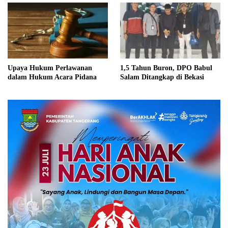
Upaya Hukum Perlawanan
1,5 Tahun Buron, DPO Babul
dalam Hukum Acara Pidana
Salam Ditangkap di Bekasi