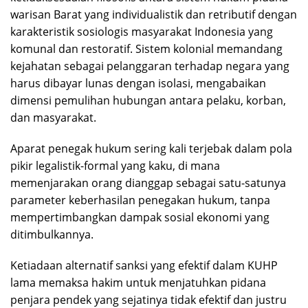
warisan Barat yang individualistik dan retributif dengan
karakteristik sosiologis masyarakat Indonesia yang
komunal dan restoratif. Sistem kolonial memandang
kejahatan sebagai pelanggaran terhadap negara yang
harus dibayar lunas dengan isolasi, mengabaikan
dimensi pemulihan hubungan antara pelaku, korban,
dan masyarakat.
Aparat penegak hukum sering kali terjebak dalam pola
pikir legalistik-formal yang kaku, di mana
memenjarakan orang dianggap sebagai satu-satunya
parameter keberhasilan penegakan hukum, tanpa
mempertimbangkan dampak sosial ekonomi yang
ditimbulkannya.
Ketiadaan alternatif sanksi yang efektif dalam KUHP
lama memaksa hakim untuk menjatuhkan pidana
penjara pendek yang sejatinya tidak efektif dan justru