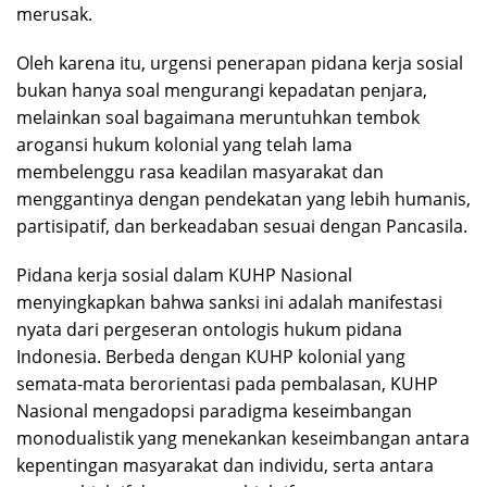
merusak.
Oleh karena itu, urgensi penerapan pidana kerja sosial
bukan hanya soal mengurangi kepadatan penjara,
melainkan soal bagaimana meruntuhkan tembok
arogansi hukum kolonial yang telah lama
membelenggu rasa keadilan masyarakat dan
menggantinya dengan pendekatan yang lebih humanis,
partisipatif, dan berkeadaban sesuai dengan Pancasila.
Pidana kerja sosial dalam KUHP Nasional
menyingkapkan bahwa sanksi ini adalah manifestasi
nyata dari pergeseran ontologis hukum pidana
Indonesia. Berbeda dengan KUHP kolonial yang
semata-mata berorientasi pada pembalasan, KUHP
Nasional mengadopsi paradigma keseimbangan
monodualistik yang menekankan keseimbangan antara
kepentingan masyarakat dan individu, serta antara