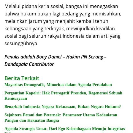
Melalui pidana kerja sosial, bangsa ini menegaskan
bahwa hukum bukan lagi pedang yang memisahkan,
melainkan jarum yang menjahit kembali tenun
kebangsaan yang terkoyak, mewujudkan keadilan
sosial bagi seluruh rakyat Indonesia dalam arti yang
sesungguhnya
Penulis adalah Bony Daniel – Hakim PN Serang –
Dandapala Contributor
Berita Terkait
Mayoritas Demografis, Minoritas dalam Agenda Peradaban
Pergantian Kapolri: Hak Prerogatif Presiden, Regenerasi Sebuah
Keniscayaan
Benarkah Indonesia Negara Kekuasaan, Bukan Negara Hukum?
Sejahtera Petani dan Peternak: Parameter Utama Kedaulatan
Pangan dan Kekuatan Bangsa
Agenda Strategis Umat: Dari Ego Kelembagaan Menuju Integritas