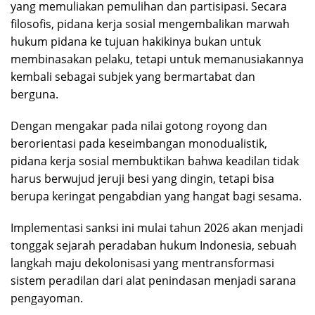
yang memuliakan pemulihan dan partisipasi. Secara
filosofis, pidana kerja sosial mengembalikan marwah
hukum pidana ke tujuan hakikinya bukan untuk
membinasakan pelaku, tetapi untuk memanusiakannya
kembali sebagai subjek yang bermartabat dan
berguna.
Dengan mengakar pada nilai gotong royong dan
berorientasi pada keseimbangan monodualistik,
pidana kerja sosial membuktikan bahwa keadilan tidak
harus berwujud jeruji besi yang dingin, tetapi bisa
berupa keringat pengabdian yang hangat bagi sesama.
Implementasi sanksi ini mulai tahun 2026 akan menjadi
tonggak sejarah peradaban hukum Indonesia, sebuah
langkah maju dekolonisasi yang mentransformasi
sistem peradilan dari alat penindasan menjadi sarana
pengayoman.