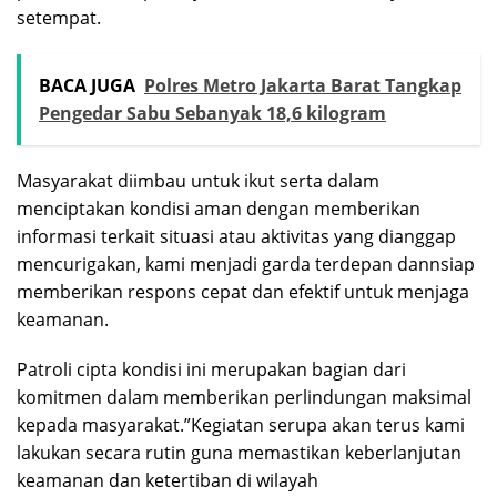
setempat.
BACA JUGA
Polres Metro Jakarta Barat Tangkap
Pengedar Sabu Sebanyak 18,6 kilogram
Masyarakat diimbau untuk ikut serta dalam
menciptakan kondisi aman dengan memberikan
informasi terkait situasi atau aktivitas yang dianggap
mencurigakan, kami menjadi garda terdepan dannsiap
memberikan respons cepat dan efektif untuk menjaga
keamanan.
Patroli cipta kondisi ini merupakan bagian dari
komitmen dalam memberikan perlindungan maksimal
kepada masyarakat.”Kegiatan serupa akan terus kami
lakukan secara rutin guna memastikan keberlanjutan
keamanan dan ketertiban di wilayah