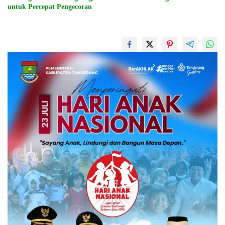
untuk Percepat Pengecoran