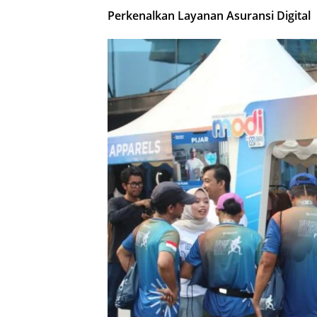
Perkenalkan Layanan Asuransi Digital