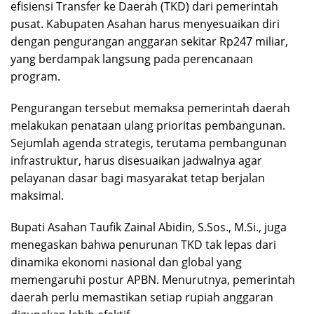
efisiensi Transfer ke Daerah (TKD) dari pemerintah
pusat. Kabupaten Asahan harus menyesuaikan diri
dengan pengurangan anggaran sekitar Rp247 miliar,
yang berdampak langsung pada perencanaan
program.
Pengurangan tersebut memaksa pemerintah daerah
melakukan penataan ulang prioritas pembangunan.
Sejumlah agenda strategis, terutama pembangunan
infrastruktur, harus disesuaikan jadwalnya agar
pelayanan dasar bagi masyarakat tetap berjalan
maksimal.
Bupati Asahan Taufik Zainal Abidin, S.Sos., M.Si., juga
menegaskan bahwa penurunan TKD tak lepas dari
dinamika ekonomi nasional dan global yang
memengaruhi postur APBN. Menurutnya, pemerintah
daerah perlu memastikan setiap rupiah anggaran