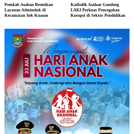
Pemkab Asahan Resmikan
Kadisdik Asahan Gandeng
Layanan Adminduk di
LAKI Perkuat Pencegahan
Kecamatan Aek Kuasan
Korupsi di Sektor Pendidikan