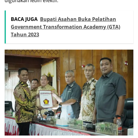
digunakan lebih efektif.
BACA JUGA
Bupati Asahan Buka Pelatihan
Government Transformation Academy (GTA)
Tahun 2023