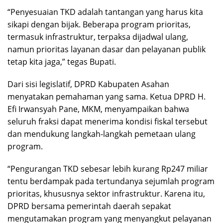
“Penyesuaian TKD adalah tantangan yang harus kita
sikapi dengan bijak. Beberapa program prioritas,
termasuk infrastruktur, terpaksa dijadwal ulang,
namun prioritas layanan dasar dan pelayanan publik
tetap kita jaga,” tegas Bupati.
Dari sisi legislatif, DPRD Kabupaten Asahan
menyatakan pemahaman yang sama. Ketua DPRD H.
Efi Irwansyah Pane, MKM, menyampaikan bahwa
seluruh fraksi dapat menerima kondisi fiskal tersebut
dan mendukung langkah-langkah pemetaan ulang
program.
“Pengurangan TKD sebesar lebih kurang Rp247 miliar
tentu berdampak pada tertundanya sejumlah program
prioritas, khususnya sektor infrastruktur. Karena itu,
DPRD bersama pemerintah daerah sepakat
mengutamakan program yang menyangkut pelayanan