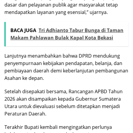
dasar dan pelayanan publik agar masyarakat tetap
mendapatkan layanan yang esensial,” ujarnya.
BACA JUGA
Tri Adhianto Tabur Bunga di Taman
Makam Pahlawan Bulak Kapal Kota Bekasi
Lanjutnya menambahkan bahwa DPRD mendukung
penyempurnaan kebijakan pendapatan, belanja, dan
pembiayaan daerah demi keberlanjutan pembangunan
Asahan ke depan.
Setelah disepakati bersama, Rancangan APBD Tahun
2026 akan disampaikan kepada Gubernur Sumatera
Utara untuk dievaluasi sebelum ditetapkan menjadi
Peraturan Daerah.
Terakhir Bupati kembali mengingatkan perlunya