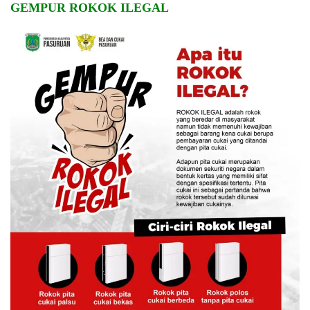
GEMPUR ROKOK ILEGAL