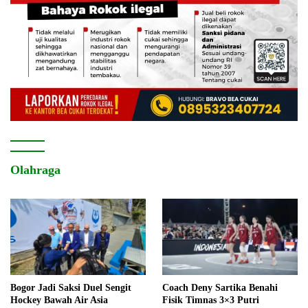
Olahraga
Bogor Jadi Saksi Duel Sengit
Coach Deny Sartika Benahi
Hockey Bawah Air Asia
Fisik Timnas 3×3 Putri