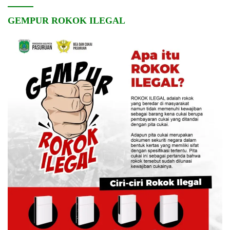
GEMPUR ROKOK ILEGAL