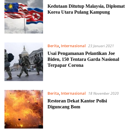
Kedutaan Ditutup Malaysia, Diplomat
Korea Utara Pulang Kampung
Berita
,
Internasional
23 Januari 2021
Usai Pengamanan Pelantikan Joe
Biden, 150 Tentara Garda Nasional
Terpapar Corona
Berita
,
Internasional
18 November 2020
Restoran Dekat Kantor Polisi
Diguncang Bom