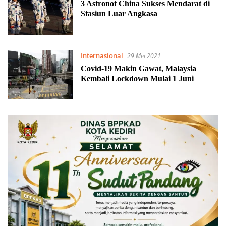
3 Astronot China Sukses Mendarat di
Stasiun Luar Angkasa
Internasional
29 Mei 2021
Covid-19 Makin Gawat, Malaysia
Kembali Lockdown Mulai 1 Juni