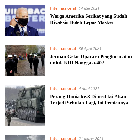
Internasional
14 Mei 2021
Warga Amerika Serikat yang Sudah
Divaksin Boleh Lepas Masker
Internasional
30 April 2021
Jerman Gelar Upacara Penghormatan
untuk KRI Nanggala-402
Internasional
4 April 2021
Perang Dunia ke-3 Diprediksi Akan
Terjadi Sebulan Lagi, Ini Pemicunya
Internasional
21 Maret 2021