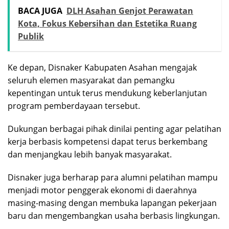
BACA JUGA
DLH Asahan Genjot Perawatan
Kota, Fokus Kebersihan dan Estetika Ruang
Publik
Ke depan, Disnaker Kabupaten Asahan mengajak
seluruh elemen masyarakat dan pemangku
kepentingan untuk terus mendukung keberlanjutan
program pemberdayaan tersebut.
Dukungan berbagai pihak dinilai penting agar pelatihan
kerja berbasis kompetensi dapat terus berkembang
dan menjangkau lebih banyak masyarakat.
Disnaker juga berharap para alumni pelatihan mampu
menjadi motor penggerak ekonomi di daerahnya
masing-masing dengan membuka lapangan pekerjaan
baru dan mengembangkan usaha berbasis lingkungan.