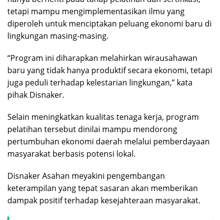
tetapi mampu mengimplementasikan ilmu yang
diperoleh untuk menciptakan peluang ekonomi baru di
lingkungan masing-masing.
“Program ini diharapkan melahirkan wirausahawan
baru yang tidak hanya produktif secara ekonomi, tetapi
juga peduli terhadap kelestarian lingkungan,” kata
pihak Disnaker.
Selain meningkatkan kualitas tenaga kerja, program
pelatihan tersebut dinilai mampu mendorong
pertumbuhan ekonomi daerah melalui pemberdayaan
masyarakat berbasis potensi lokal.
Disnaker Asahan meyakini pengembangan
keterampilan yang tepat sasaran akan memberikan
dampak positif terhadap kesejahteraan masyarakat.