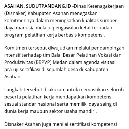
ASAHAN, SUDUTPANDANG.ID
-Dinas Ketenagakerjaan
(Disnaker) Kabupaten Asahan menegaskan
komitmennya dalam meningkatkan kualitas sumber
daya manusia melalui pengawalan ketat terhadap
program pelatihan kerja berbasis kompetensi.
Komitmen tersebut diwujudkan melalui pendampingan
intensif terhadap tim Balai Besar Pelatihan Vokasi dan
Produktivitas (BBPVP) Medan dalam agenda visitasi
pra-uji sertifikasi di sejumlah desa di Kabupaten
Asahan.
Langkah tersebut dilakukan untuk memastikan seluruh
peserta pelatihan kerja mendapatkan kompetensi
sesuai standar nasional serta memiliki daya saing di
dunia kerja maupun sektor usaha mandiri.
Disnaker Asahan juga menilai sertifikasi kompetensi