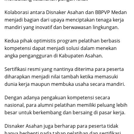
Kolaborasi antara Disnaker Asahan dan BBPVP Medan
menjadi bagian dari upaya menciptakan tenaga kerja
mandiri yang inovatif dan berwawasan lingkungan.
Kedua pihak optimistis program pelatihan berbasis
kompetensi dapat menjadi solusi dalam menekan
angka pengangguran di Kabupaten Asahan.
Sertifikasi resmi yang nantinya diterima para peserta
diharapkan menjadi nilai tambah ketika memasuki
dunia kerja maupun membuka usaha secara mandiri.
Dengan adanya pengakuan kompetensi secara
nasional, para alumni pelatihan memiliki peluang lebih
besar untuk berkembang dan bersaing di pasar kerja.
Disnaker Asahan juga berharap para peserta tidak
hanya berhenti pada tahap pelatihan dan sertifikasi,