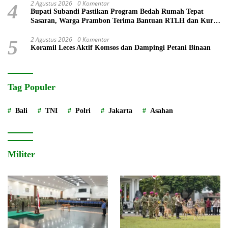
2 Agustus 2026
0 Komentar
4
Bupati Subandi Pastikan Program Bedah Rumah Tepat
Sasaran, Warga Prambon Terima Bantuan RTLH dan Kursi
Roda
2 Agustus 2026
0 Komentar
5
Koramil Leces Aktif Komsos dan Dampingi Petani Binaan
Tag Populer
Bali
TNI
Polri
Jakarta
Asahan
Militer