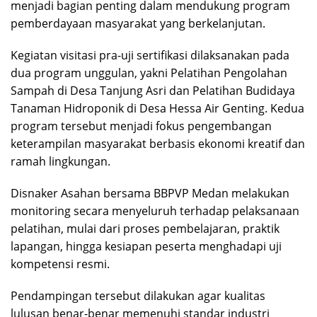
menjadi bagian penting dalam mendukung program
pemberdayaan masyarakat yang berkelanjutan.
Kegiatan visitasi pra-uji sertifikasi dilaksanakan pada
dua program unggulan, yakni Pelatihan Pengolahan
Sampah di Desa Tanjung Asri dan Pelatihan Budidaya
Tanaman Hidroponik di Desa Hessa Air Genting. Kedua
program tersebut menjadi fokus pengembangan
keterampilan masyarakat berbasis ekonomi kreatif dan
ramah lingkungan.
Disnaker Asahan bersama BBPVP Medan melakukan
monitoring secara menyeluruh terhadap pelaksanaan
pelatihan, mulai dari proses pembelajaran, praktik
lapangan, hingga kesiapan peserta menghadapi uji
kompetensi resmi.
Pendampingan tersebut dilakukan agar kualitas
lulusan benar-benar memenuhi standar industri