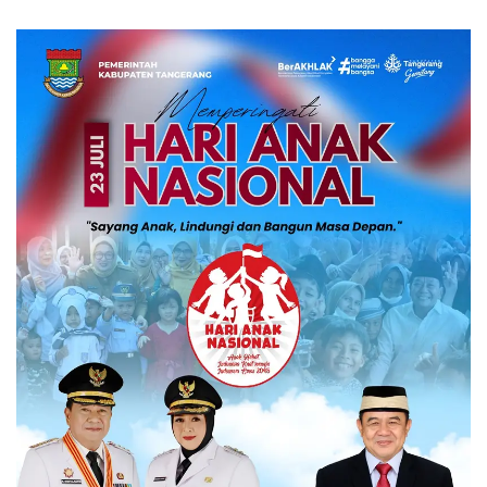
Jelantah Berbasis Komunitas