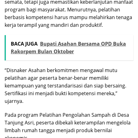
semata, tetapi juga memastikan keberlanjutan manfaat
program bagi masyarakat. Menurutnya, pelatihan
berbasis kompetensi harus mampu melahirkan tenaga
kerja terampil yang mandiri dan produktif.
BACA JUGA
Bupati Asahan Bersama OPD Buka
Rakorpem Bulan Oktober
“Disnaker Asahan berkomitmen mengawal mutu
pelatihan agar peserta benar-benar memiliki
kemampuan yang terstandarisasi dan siap bersaing.
Sertifikasi ini menjadi bukti kompetensi mereka,”
ujarnya.
Pada program Pelatihan Pengolahan Sampah di Desa
Tanjung Asri, peserta dibekali keterampilan mengelola
limbah rumah tangga menjadi produk bernilai
ekonomis.