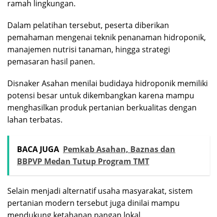
ramah lingkungan.
Dalam pelatihan tersebut, peserta diberikan
pemahaman mengenai teknik penanaman hidroponik,
manajemen nutrisi tanaman, hingga strategi
pemasaran hasil panen.
Disnaker Asahan menilai budidaya hidroponik memiliki
potensi besar untuk dikembangkan karena mampu
menghasilkan produk pertanian berkualitas dengan
lahan terbatas.
BACA JUGA
Pemkab Asahan, Baznas dan
BBPVP Medan Tutup Program TMT
Selain menjadi alternatif usaha masyarakat, sistem
pertanian modern tersebut juga dinilai mampu
mendukung ketahanan pangan lokal.