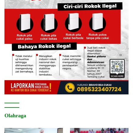
Olahraga