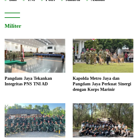
Militer
Pangdam Jaya Tekankan
Kapolda Metro Jaya dan
Integritas PNS TNI AD
Pangdam Jaya Perkuat Sinergi
dengan Korps Marinir