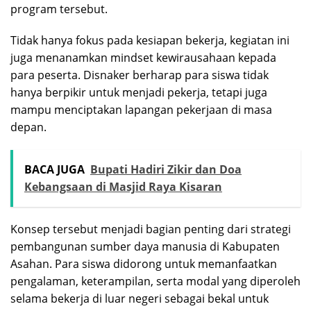
program tersebut.
Tidak hanya fokus pada kesiapan bekerja, kegiatan ini
juga menanamkan mindset kewirausahaan kepada
para peserta. Disnaker berharap para siswa tidak
hanya berpikir untuk menjadi pekerja, tetapi juga
mampu menciptakan lapangan pekerjaan di masa
depan.
BACA JUGA
Bupati Hadiri Zikir dan Doa
Kebangsaan di Masjid Raya Kisaran
Konsep tersebut menjadi bagian penting dari strategi
pembangunan sumber daya manusia di Kabupaten
Asahan. Para siswa didorong untuk memanfaatkan
pengalaman, keterampilan, serta modal yang diperoleh
selama bekerja di luar negeri sebagai bekal untuk