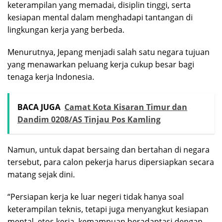
keterampilan yang memadai, disiplin tinggi, serta
kesiapan mental dalam menghadapi tantangan di
lingkungan kerja yang berbeda.
Menurutnya, Jepang menjadi salah satu negara tujuan
yang menawarkan peluang kerja cukup besar bagi
tenaga kerja Indonesia.
BACA JUGA
Camat Kota Kisaran Timur dan
Dandim 0208/AS Tinjau Pos Kamling
Namun, untuk dapat bersaing dan bertahan di negara
tersebut, para calon pekerja harus dipersiapkan secara
matang sejak dini.
“Persiapan kerja ke luar negeri tidak hanya soal
keterampilan teknis, tetapi juga menyangkut kesiapan
mental, etos kerja, kemampuan beradaptasi dengan