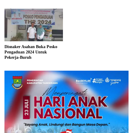
Disnaker Asahan Buka Posko
Pengaduan 2024 Untuk
Pekerja-Buruh