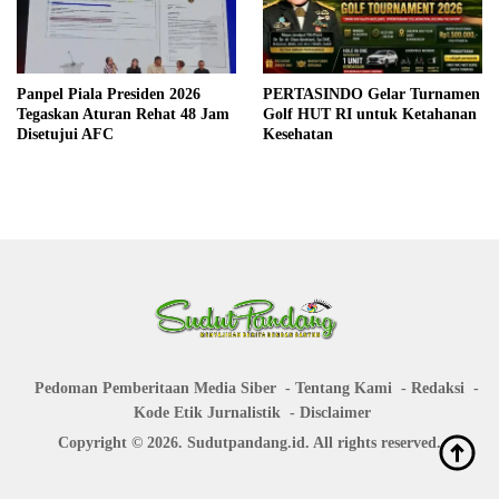
Panpel Piala Presiden 2026
PERTASINDO Gelar Turnamen
Tegaskan Aturan Rehat 48 Jam
Golf HUT RI untuk Ketahanan
Disetujui AFC
Kesehatan
Pedoman Pemberitaan Media Siber
Tentang Kami
Redaksi
Kode Etik Jurnalistik
Disclaimer
Copyright © 2026. Sudutpandang.id. All rights reserved.