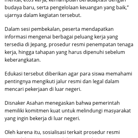
budaya baru, serta pengelolaan keuangan yang baik,”
ujarnya dalam kegiatan tersebut.
Dalam sesi pembekalan, peserta mendapatkan
informasi mengenai berbagai peluang kerja yang
tersedia di Jepang, prosedur resmi penempatan tenaga
kerja, hingga tahapan yang harus dipenuhi sebelum
keberangkatan.
Edukasi tersebut diberikan agar para siswa memahami
pentingnya mengikuti jalur resmi dan legal dalam
mencari pekerjaan di luar negeri.
Disnaker Asahan menegaskan bahwa pemerintah
memiliki komitmen kuat untuk melindungi masyarakat
yang ingin bekerja di luar negeri.
Oleh karena itu, sosialisasi terkait prosedur resmi