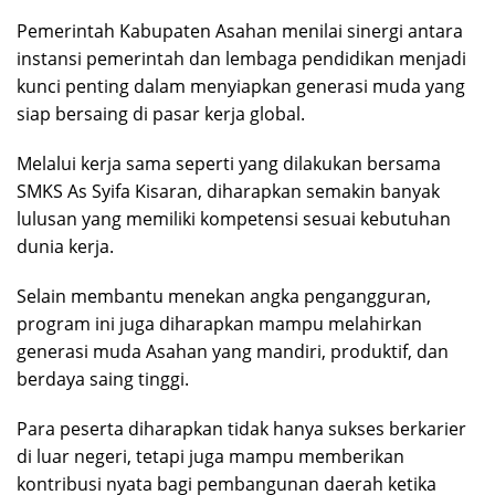
Pemerintah Kabupaten Asahan menilai sinergi antara
instansi pemerintah dan lembaga pendidikan menjadi
kunci penting dalam menyiapkan generasi muda yang
siap bersaing di pasar kerja global.
Melalui kerja sama seperti yang dilakukan bersama
SMKS As Syifa Kisaran, diharapkan semakin banyak
lulusan yang memiliki kompetensi sesuai kebutuhan
dunia kerja.
Selain membantu menekan angka pengangguran,
program ini juga diharapkan mampu melahirkan
generasi muda Asahan yang mandiri, produktif, dan
berdaya saing tinggi.
Para peserta diharapkan tidak hanya sukses berkarier
di luar negeri, tetapi juga mampu memberikan
kontribusi nyata bagi pembangunan daerah ketika