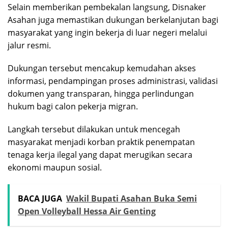
Selain memberikan pembekalan langsung, Disnaker
Asahan juga memastikan dukungan berkelanjutan bagi
masyarakat yang ingin bekerja di luar negeri melalui
jalur resmi.
Dukungan tersebut mencakup kemudahan akses
informasi, pendampingan proses administrasi, validasi
dokumen yang transparan, hingga perlindungan
hukum bagi calon pekerja migran.
Langkah tersebut dilakukan untuk mencegah
masyarakat menjadi korban praktik penempatan
tenaga kerja ilegal yang dapat merugikan secara
ekonomi maupun sosial.
BACA JUGA
Wakil Bupati Asahan Buka Semi
Open Volleyball Hessa Air Genting