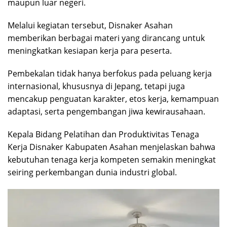
maupun luar negeri.
Melalui kegiatan tersebut, Disnaker Asahan
memberikan berbagai materi yang dirancang untuk
meningkatkan kesiapan kerja para peserta.
Pembekalan tidak hanya berfokus pada peluang kerja
internasional, khususnya di Jepang, tetapi juga
mencakup penguatan karakter, etos kerja, kemampuan
adaptasi, serta pengembangan jiwa kewirausahaan.
Kepala Bidang Pelatihan dan Produktivitas Tenaga
Kerja Disnaker Kabupaten Asahan menjelaskan bahwa
kebutuhan tenaga kerja kompeten semakin meningkat
seiring perkembangan dunia industri global.