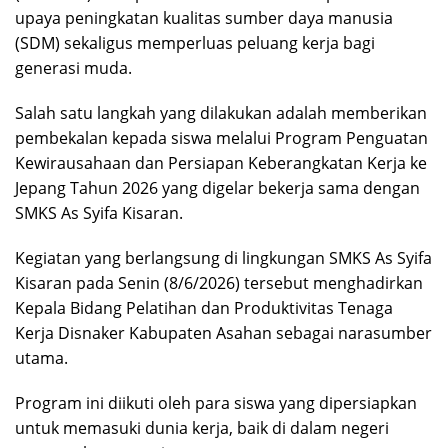
upaya peningkatan kualitas sumber daya manusia
(SDM) sekaligus memperluas peluang kerja bagi
generasi muda.
Salah satu langkah yang dilakukan adalah memberikan
pembekalan kepada siswa melalui Program Penguatan
Kewirausahaan dan Persiapan Keberangkatan Kerja ke
Jepang Tahun 2026 yang digelar bekerja sama dengan
SMKS As Syifa Kisaran.
Kegiatan yang berlangsung di lingkungan SMKS As Syifa
Kisaran pada Senin (8/6/2026) tersebut menghadirkan
Kepala Bidang Pelatihan dan Produktivitas Tenaga
Kerja Disnaker Kabupaten Asahan sebagai narasumber
utama.
Program ini diikuti oleh para siswa yang dipersiapkan
untuk memasuki dunia kerja, baik di dalam negeri