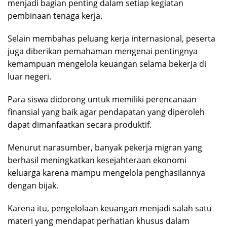
menjadi bagian penting dalam setiap kegiatan
pembinaan tenaga kerja.
Selain membahas peluang kerja internasional, peserta
juga diberikan pemahaman mengenai pentingnya
kemampuan mengelola keuangan selama bekerja di
luar negeri.
Para siswa didorong untuk memiliki perencanaan
finansial yang baik agar pendapatan yang diperoleh
dapat dimanfaatkan secara produktif.
Menurut narasumber, banyak pekerja migran yang
berhasil meningkatkan kesejahteraan ekonomi
keluarga karena mampu mengelola penghasilannya
dengan bijak.
Karena itu, pengelolaan keuangan menjadi salah satu
materi yang mendapat perhatian khusus dalam