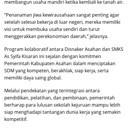
membangun usaha mandiri ketika kembali ke tanah air.
“Penanaman jiwa kewirausahaan sangat penting agar
setelah selesai bekerja di luar negeri, mereka memiliki
visi untuk membuka usaha sendiri dan turut
menggerakkan perekonomian daerah,” jelasnya.
Program kolaboratif antara Disnaker Asahan dan SMKS
As Syifa Kisaran ini sejalan dengan komitmen
Pemerintah Kabupaten Asahan dalam menciptakan
SDM yang kompeten, berakhlak, siap kerja, serta
memiliki daya saing global.
Melalui pendekatan yang terintegrasi antara
pendidikan, pelatihan, dan pembinaan, pemerintah
berharap para lulusan sekolah kejuruan mampu lebih
siap menghadapi tantangan dunia kerja yang semakin
kompetitif.