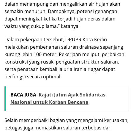
dalam menampung dan mengalirkan air hujan akan
semakin menurun. Dampaknya, potensi genangan
dapat meningkat ketika terjadi hujan deras dalam
waktu yang cukup lama,” katanya.
Dalam pekerjaan tersebut, DPUPR Kota Kediri
melakukan pembenahan saluran drainase sepanjang
kurang lebih 100 meter. Pekerjaan meliputi perbaikan
konstruksi yang rusak, penguatan struktur saluran,
serta penataan kembali jalur aliran air agar dapat
berfungsi secara optimal.
BACA JUGA
Kajati Jatim Ajak Solidaritas
Nasional untuk Korban Bencana
Selain memperbaiki bagian yang mengalami kerusakan,
petugas juga memastikan saluran terbebas dari