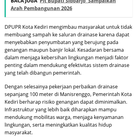
BACA JUGA
Plt Bupati Sidoarjo Sampaikan
Arah Pembangunan 2026
DPUPR Kota Kediri mengimbau masyarakat untuk tidak
membuang sampah ke saluran drainase karena dapat
menyebabkan penyumbatan yang berujung pada
genangan maupun banjir lokal. Kesadaran bersama
dalam menjaga kebersihan lingkungan menjadi faktor
penting dalam mendukung efektivitas sistem drainase
yang telah dibangun pemerintah.
Dengan selesainya pekerjaan perbaikan drainase
sepanjang 100 meter di Manisrenggo, Pemerintah Kota
Kediri berharap risiko genangan dapat diminimalkan.
Infrastruktur yang lebih baik diharapkan mampu
mendukung mobilitas warga, menjaga kenyamanan
lingkungan, serta meningkatkan kualitas hidup
masyarakat.