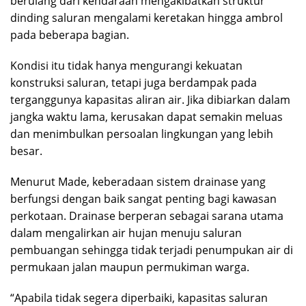
berulang dari kendaraan mengakibatkan struktur
dinding saluran mengalami keretakan hingga ambrol
pada beberapa bagian.
Kondisi itu tidak hanya mengurangi kekuatan
konstruksi saluran, tetapi juga berdampak pada
terganggunya kapasitas aliran air. Jika dibiarkan dalam
jangka waktu lama, kerusakan dapat semakin meluas
dan menimbulkan persoalan lingkungan yang lebih
besar.
Menurut Made, keberadaan sistem drainase yang
berfungsi dengan baik sangat penting bagi kawasan
perkotaan. Drainase berperan sebagai sarana utama
dalam mengalirkan air hujan menuju saluran
pembuangan sehingga tidak terjadi penumpukan air di
permukaan jalan maupun permukiman warga.
“Apabila tidak segera diperbaiki, kapasitas saluran