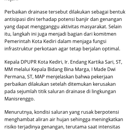
Perbaikan drainase tersebut dilakukan sebagai bentuk
antisipasi dini terhadap potensi banjir dan genangan
yang dapat mengganggu aktivitas masyarakat. Selain
itu, langkah ini juga menjadi bagian dari komitmen
Pemerintah Kota Kediri dalam menjaga fungsi
infrastruktur perkotaan agar tetap berjalan optimal.
Kepala DPUPR Kota Kediri, Ir. Endang Kartika Sari, ST,
MM melalui Kepala Bidang Bina Marga, I Made Dwi
Permana, ST, MAP menjelaskan bahwa pekerjaan
perbaikan dilakukan setelah ditemukan kerusakan
pada sejumlah titik saluran drainase di lingkungan
Manisrenggo.
Menurutnya, kondisi saluran yang rusak berpotensi
menghambat aliran air hujan sehingga meningkatkan
risiko terjadinya genangan, terutama saat intensitas