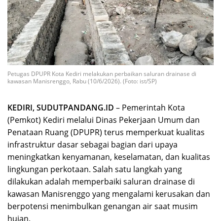
Petugas DPUPR Kota Kediri melakukan perbaikan saluran drainase di
kawasan Manisrenggo, Rabu (10/6/2026). (Foto: ist/SP)
KEDIRI, SUDUTPANDANG.ID
– Pemerintah Kota
(Pemkot) Kediri melalui Dinas Pekerjaan Umum dan
Penataan Ruang (DPUPR) terus memperkuat kualitas
infrastruktur dasar sebagai bagian dari upaya
meningkatkan kenyamanan, keselamatan, dan kualitas
lingkungan perkotaan. Salah satu langkah yang
dilakukan adalah memperbaiki saluran drainase di
kawasan Manisrenggo yang mengalami kerusakan dan
berpotensi menimbulkan genangan air saat musim
hujan.