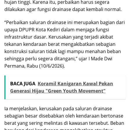
hujan tinggi. Karena itu, perbaikan harus segera
dilakukan agar fungsi drainase dapat kembali normal.
“Perbaikan saluran drainase ini merupakan bagian dari
upaya DPUPR Kota Kediri dalam menjaga fungsi
infrastruktur dasar. Kerusakan yang terjadi akibat
tekanan kendaraan berat mengakibatkan sebagian
konstruksi saluran tidak lagi mampu menahan beban
sehingga perlu segera ditangani,” ujar I Made Dwi
Permana, Rabu (10/6/2026).
BACA JUGA
Koramil Kanigaran Kawal Pekan
Generasi Hijau "Green Youth Movement"
Ia menjelaskan, kerusakan pada saluran drainase
sebagian besar disebabkan oleh kendaraan bertonase
berat yang sering melintas di kawasan tersebut. Beban