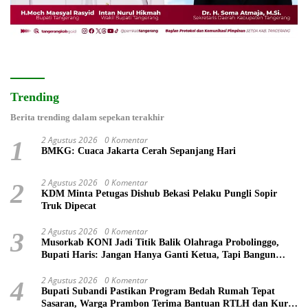
Trending
Berita trending dalam sepekan terakhir
2 Agustus 2026
0 Komentar
1
BMKG: Cuaca Jakarta Cerah Sepanjang Hari
2 Agustus 2026
0 Komentar
2
KDM Minta Petugas Dishub Bekasi Pelaku Pungli Sopir
Truk Dipecat
2 Agustus 2026
0 Komentar
3
Musorkab KONI Jadi Titik Balik Olahraga Probolinggo,
Bupati Haris: Jangan Hanya Ganti Ketua, Tapi Bangun
Prestasi
2 Agustus 2026
0 Komentar
4
Bupati Subandi Pastikan Program Bedah Rumah Tepat
Sasaran, Warga Prambon Terima Bantuan RTLH dan Kursi