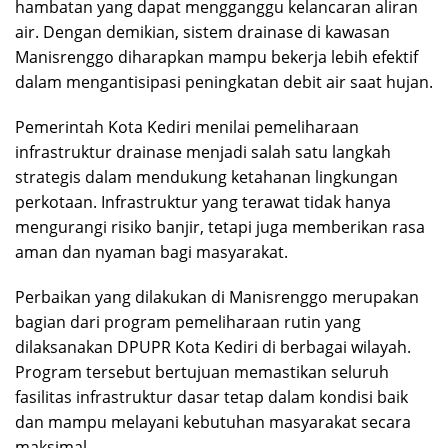
hambatan yang dapat mengganggu kelancaran aliran
air. Dengan demikian, sistem drainase di kawasan
Manisrenggo diharapkan mampu bekerja lebih efektif
dalam mengantisipasi peningkatan debit air saat hujan.
Pemerintah Kota Kediri menilai pemeliharaan
infrastruktur drainase menjadi salah satu langkah
strategis dalam mendukung ketahanan lingkungan
perkotaan. Infrastruktur yang terawat tidak hanya
mengurangi risiko banjir, tetapi juga memberikan rasa
aman dan nyaman bagi masyarakat.
Perbaikan yang dilakukan di Manisrenggo merupakan
bagian dari program pemeliharaan rutin yang
dilaksanakan DPUPR Kota Kediri di berbagai wilayah.
Program tersebut bertujuan memastikan seluruh
fasilitas infrastruktur dasar tetap dalam kondisi baik
dan mampu melayani kebutuhan masyarakat secara
maksimal.