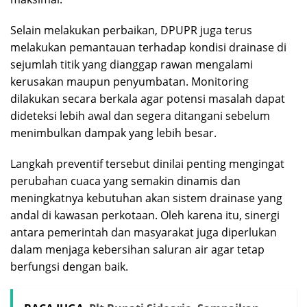
Selain melakukan perbaikan, DPUPR juga terus
melakukan pemantauan terhadap kondisi drainase di
sejumlah titik yang dianggap rawan mengalami
kerusakan maupun penyumbatan. Monitoring
dilakukan secara berkala agar potensi masalah dapat
dideteksi lebih awal dan segera ditangani sebelum
menimbulkan dampak yang lebih besar.
Langkah preventif tersebut dinilai penting mengingat
perubahan cuaca yang semakin dinamis dan
meningkatnya kebutuhan akan sistem drainase yang
andal di kawasan perkotaan. Oleh karena itu, sinergi
antara pemerintah dan masyarakat juga diperlukan
dalam menjaga kebersihan saluran air agar tetap
berfungsi dengan baik.