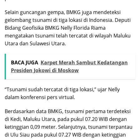
Selain guncangan gempa, BMKG juga mendeteksi
gelombang tsunami di tiga lokasi di Indonesia. Deputi
Bidang Geofisika BMKG Nelly Florida Riama
mengatakan tsunami telah tercatat di wilayah Maluku
Utara dan Sulawesi Utara.
BACA JUGA
Karpet Merah Sambut Kedatangan
Presiden Jokowi di Moskow
“Tsunami sudah tercatat di tiga lokasi,” ujar Nelly
dalam konferensi pers virtual.
Berdasarkan data BMKG, tsunami pertama terdeteksi
di Kedi, Maluku Utara, pada pukul 07.20 WIB dengan
ketinggian 0,09 meter. Selanjutnya, tsunami terpantau
di Ulu Siau pada pukul 07.27 WIB dengan ketinggian