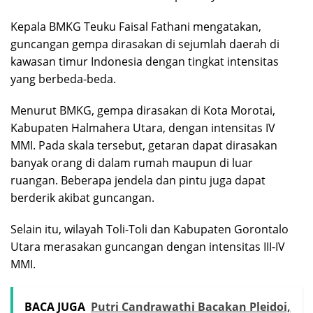
Kepala BMKG Teuku Faisal Fathani mengatakan,
guncangan gempa dirasakan di sejumlah daerah di
kawasan timur Indonesia dengan tingkat intensitas
yang berbeda-beda.
Menurut BMKG, gempa dirasakan di Kota Morotai,
Kabupaten Halmahera Utara, dengan intensitas IV
MMI. Pada skala tersebut, getaran dapat dirasakan
banyak orang di dalam rumah maupun di luar
ruangan. Beberapa jendela dan pintu juga dapat
berderik akibat guncangan.
Selain itu, wilayah Toli-Toli dan Kabupaten Gorontalo
Utara merasakan guncangan dengan intensitas III-IV
MMI.
BACA JUGA
Putri Candrawathi Bacakan Pleidoi,