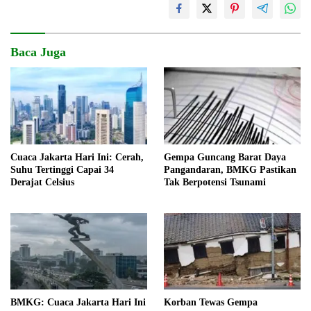
Baca Juga
Cuaca Jakarta Hari Ini: Cerah,
Gempa Guncang Barat Daya
Suhu Tertinggi Capai 34
Pangandaran, BMKG Pastikan
Derajat Celsius
Tak Berpotensi Tsunami
BMKG: Cuaca Jakarta Hari Ini
Korban Tewas Gempa