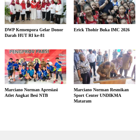
DWP Kemenpora Gelar Donor
Erick Thohir Buka IMC 2026
Darah HUT RI ke-81
Marciano Norman Apresiasi
Marciano Norman Resmikan
Atlet Angkat Besi NTB
Sport Center UNDIKMA
Mataram