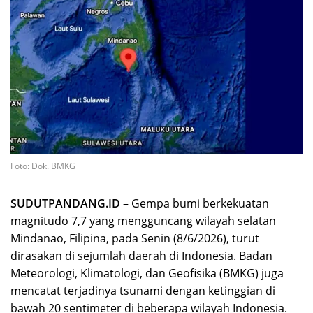
Foto: Dok. BMKG
SUDUTPANDANG.ID
– Gempa bumi berkekuatan
magnitudo 7,7 yang mengguncang wilayah selatan
Mindanao, Filipina, pada Senin (8/6/2026), turut
dirasakan di sejumlah daerah di Indonesia. Badan
Meteorologi, Klimatologi, dan Geofisika (BMKG) juga
mencatat terjadinya tsunami dengan ketinggian di
bawah 20 sentimeter di beberapa wilayah Indonesia.