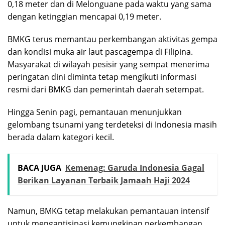
0,18 meter dan di Melonguane pada waktu yang sama
dengan ketinggian mencapai 0,19 meter.
BMKG terus memantau perkembangan aktivitas gempa
dan kondisi muka air laut pascagempa di Filipina.
Masyarakat di wilayah pesisir yang sempat menerima
peringatan dini diminta tetap mengikuti informasi
resmi dari BMKG dan pemerintah daerah setempat.
Hingga Senin pagi, pemantauan menunjukkan
gelombang tsunami yang terdeteksi di Indonesia masih
berada dalam kategori kecil.
BACA JUGA
Kemenag: Garuda Indonesia Gagal
Berikan Layanan Terbaik Jamaah Haji 2024
Namun, BMKG tetap melakukan pemantauan intensif
untuk mengantisipasi kemungkinan perkembangan