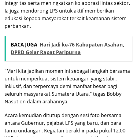
integritas serta meningkatkan kolaborasi lintas sektor.
Ia juga mendorong LPS untuk aktif memberikan
edukasi kepada masyarakat terkait keamanan sistem
perbankan.
BACA JUGA
Hari Jadi ke-76 Kabupaten Asahan,
DPRD Gelar Rapat Paripurna
“Mari kita jadikan momen ini sebagai langkah bersama
untuk memperkuat sistem keuangan yang stabil,
inklusif, dan terpercaya demi manfaat besar bagi
seluruh masyarakat Sumatera Utara,” tegas Bobby
Nasution dalam arahannya.
Acara kemudian ditutup dengan sesi foto bersama
antara Gubernur, pejabat LPS yang baru, dan para
tamu undangan. Kegiatan berakhir pada pukul 12.00