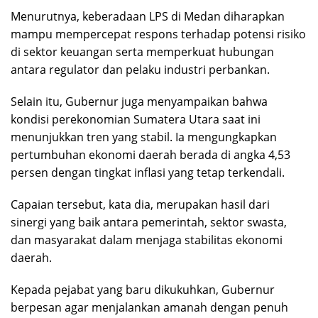
Menurutnya, keberadaan LPS di Medan diharapkan
mampu mempercepat respons terhadap potensi risiko
di sektor keuangan serta memperkuat hubungan
antara regulator dan pelaku industri perbankan.
Selain itu, Gubernur juga menyampaikan bahwa
kondisi perekonomian Sumatera Utara saat ini
menunjukkan tren yang stabil. Ia mengungkapkan
pertumbuhan ekonomi daerah berada di angka 4,53
persen dengan tingkat inflasi yang tetap terkendali.
Capaian tersebut, kata dia, merupakan hasil dari
sinergi yang baik antara pemerintah, sektor swasta,
dan masyarakat dalam menjaga stabilitas ekonomi
daerah.
Kepada pejabat yang baru dikukuhkan, Gubernur
berpesan agar menjalankan amanah dengan penuh