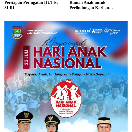
Persiapan Peringatan HUT ke-
Rumah Anak untuk
81 RI
Perlindungan Korban
Kekerasan