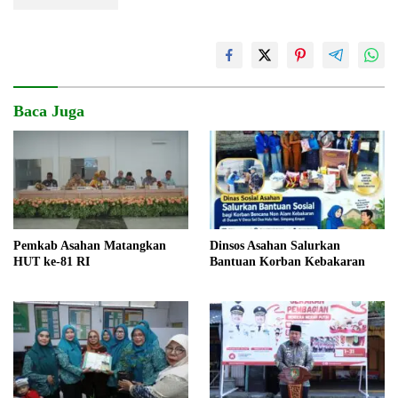
Baca Juga
Pemkab Asahan Matangkan
Dinsos Asahan Salurkan
HUT ke-81 RI
Bantuan Korban Kebakaran