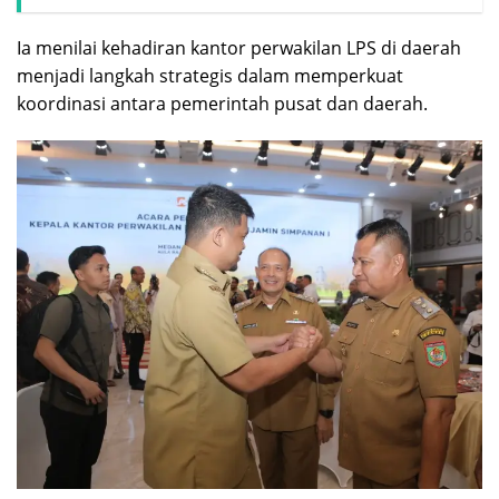
Ia menilai kehadiran kantor perwakilan LPS di daerah
menjadi langkah strategis dalam memperkuat
koordinasi antara pemerintah pusat dan daerah.