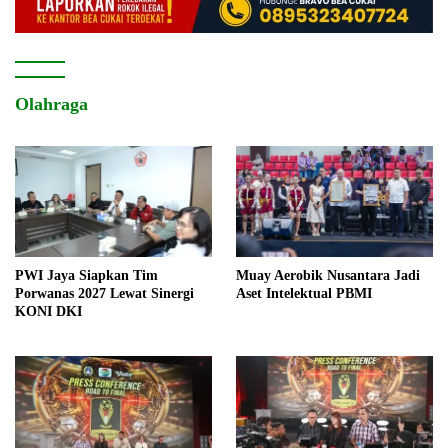
Olahraga
PWI Jaya Siapkan Tim
Muay Aerobik Nusantara Jadi
Porwanas 2027 Lewat Sinergi
Aset Intelektual PBMI
KONI DKI