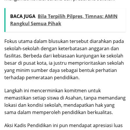
BACA JUGA
Bila Terpilih Pilpres, Timnas: AMIN
Rangkul Semua Pihak
Fokus utama dalam blusukan tersebut diarahkan pada
sekolah-sekolah dengan keterbatasan anggaran dan
fasilitas. Berbeda dari kebiasaan kunjungan ke sekolah
besar di pusat kota, ia justru memprioritaskan sekolah
yang minim sumber daya sebagai bentuk perhatian
terhadap pemerataan pendidikan.
Langkah ini mencerminkan komitmen untuk
memastikan setiap siswa di Asahan, tanpa memandang
lokasi dan kondisi sekolah, mendapatkan hak yang
sama dalam memperoleh pendidikan berkualitas.
Aksi Kadis Pendidikan ini pun mendapat apresiasi luas