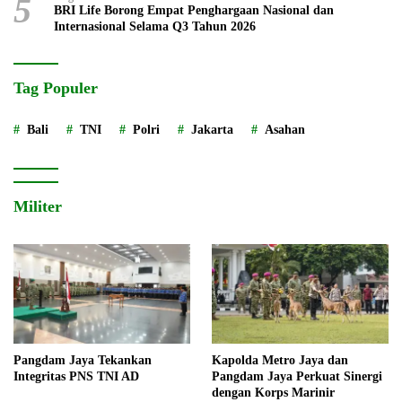
5
BRI Life Borong Empat Penghargaan Nasional dan
Internasional Selama Q3 Tahun 2026
Tag Populer
Bali
TNI
Polri
Jakarta
Asahan
Militer
Pangdam Jaya Tekankan
Kapolda Metro Jaya dan
Integritas PNS TNI AD
Pangdam Jaya Perkuat Sinergi
dengan Korps Marinir