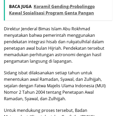
BACA JUGA
Koramil Gending-Probolinggo
Kawal Sosialisasi Program Genta Pangan
Direktur Jenderal Bimas Islam Abu Rokhmad
menyatakan bahwa pemerintah menggunakan
pendekatan integrasi hisab dan rukyatulhilal dalam
penetapan awal bulan Hijriah. Pendekatan tersebut
memadukan perhitungan astronomi dengan hasil
pengamatan langsung di lapangan.
Sidang isbat dilaksanakan setiap tahun untuk
menentukan awal Ramadan, Syawal, dan Zulhijjah,
sejalan dengan Fatwa Majelis Ulama Indonesia (MUI)
Nomor 2 Tahun 2004 tentang Penetapan Awal
Ramadan, Syawal, dan Zulhijjah.
Untuk mendukung proses tersebut, Badan