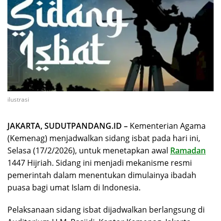
ilustrasi
JAKARTA, SUDUTPANDANG.ID –
Kementerian Agama
(Kemenag) menjadwalkan sidang isbat pada hari ini,
Selasa (17/2/2026), untuk menetapkan awal
Ramadan
1447 Hijriah. Sidang ini menjadi mekanisme resmi
pemerintah dalam menentukan dimulainya ibadah
puasa bagi umat Islam di Indonesia.
Pelaksanaan sidang isbat dijadwalkan berlangsung di