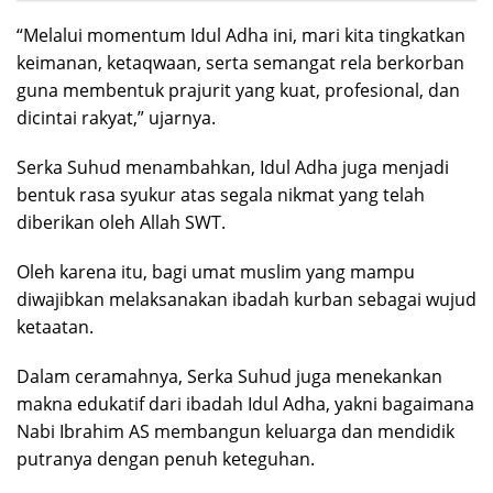
“Melalui momentum Idul Adha ini, mari kita tingkatkan
keimanan, ketaqwaan, serta semangat rela berkorban
guna membentuk prajurit yang kuat, profesional, dan
dicintai rakyat,” ujarnya.
Serka Suhud menambahkan, Idul Adha juga menjadi
bentuk rasa syukur atas segala nikmat yang telah
diberikan oleh Allah SWT.
Oleh karena itu, bagi umat muslim yang mampu
diwajibkan melaksanakan ibadah kurban sebagai wujud
ketaatan.
Dalam ceramahnya, Serka Suhud juga menekankan
makna edukatif dari ibadah Idul Adha, yakni bagaimana
Nabi Ibrahim AS membangun keluarga dan mendidik
putranya dengan penuh keteguhan.