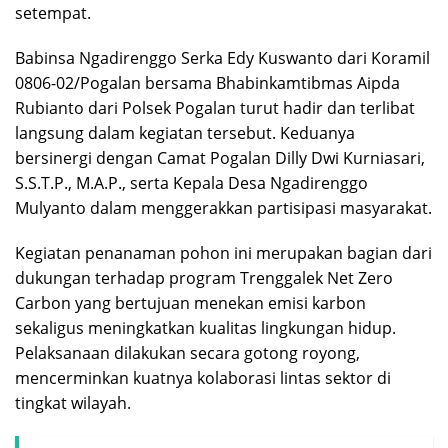
setempat.
Babinsa Ngadirenggo Serka Edy Kuswanto dari Koramil
0806-02/Pogalan bersama Bhabinkamtibmas Aipda
Rubianto dari Polsek Pogalan turut hadir dan terlibat
langsung dalam kegiatan tersebut. Keduanya
bersinergi dengan Camat Pogalan Dilly Dwi Kurniasari,
S.S.T.P., M.A.P., serta Kepala Desa Ngadirenggo
Mulyanto dalam menggerakkan partisipasi masyarakat.
Kegiatan penanaman pohon ini merupakan bagian dari
dukungan terhadap program Trenggalek Net Zero
Carbon yang bertujuan menekan emisi karbon
sekaligus meningkatkan kualitas lingkungan hidup.
Pelaksanaan dilakukan secara gotong royong,
mencerminkan kuatnya kolaborasi lintas sektor di
tingkat wilayah.