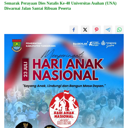
Semarak Perayaan Dies Natalis Ke-40 Universitas Asahan (UNA)
Diwarnai Jalan Santai Ribuan Peserta