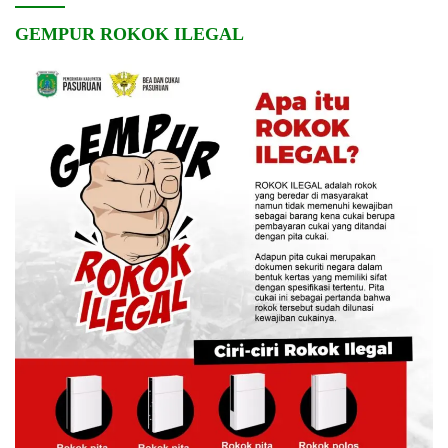
GEMPUR ROKOK ILEGAL