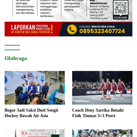
Olahraga
Bogor Jadi Saksi Duel Sengit
Coach Deny Sartika Benahi
Hockey Bawah Air Asia
Fisik Timnas 3×3 Putri