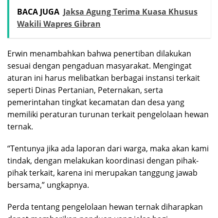
BACA JUGA
Jaksa Agung Terima Kuasa Khusus
Wakili Wapres Gibran
Erwin menambahkan bahwa penertiban dilakukan
sesuai dengan pengaduan masyarakat. Mengingat
aturan ini harus melibatkan berbagai instansi terkait
seperti Dinas Pertanian, Peternakan, serta
pemerintahan tingkat kecamatan dan desa yang
memiliki peraturan turunan terkait pengelolaan hewan
ternak.
“Tentunya jika ada laporan dari warga, maka akan kami
tindak, dengan melakukan koordinasi dengan pihak-
pihak terkait, karena ini merupakan tanggung jawab
bersama,” ungkapnya.
Perda tentang pengelolaan hewan ternak diharapkan