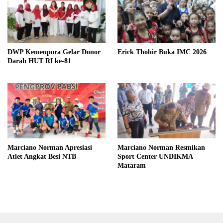
DWP Kemenpora Gelar Donor
Erick Thohir Buka IMC 2026
Darah HUT RI ke-81
Marciano Norman Apresiasi
Marciano Norman Resmikan
Atlet Angkat Besi NTB
Sport Center UNDIKMA
Mataram