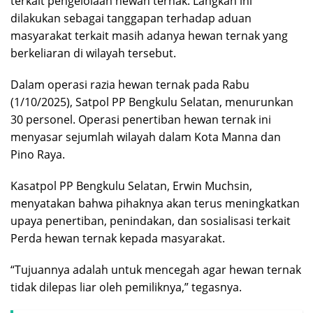
terkait pengelolaan hewan ternak. Langkah ini
dilakukan sebagai tanggapan terhadap aduan
masyarakat terkait masih adanya hewan ternak yang
berkeliaran di wilayah tersebut.
Dalam operasi razia hewan ternak pada Rabu
(1/10/2025), Satpol PP Bengkulu Selatan, menurunkan
30 personel. Operasi penertiban hewan ternak ini
menyasar sejumlah wilayah dalam Kota Manna dan
Pino Raya.
Kasatpol PP Bengkulu Selatan, Erwin Muchsin,
menyatakan bahwa pihaknya akan terus meningkatkan
upaya penertiban, penindakan, dan sosialisasi terkait
Perda hewan ternak kepada masyarakat.
“Tujuannya adalah untuk mencegah agar hewan ternak
tidak dilepas liar oleh pemiliknya,” tegasnya.