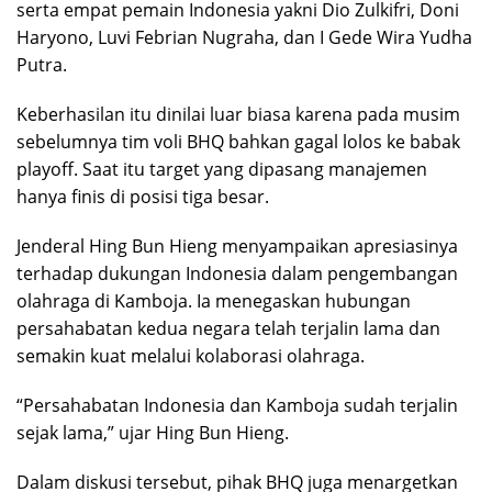
serta empat pemain Indonesia yakni Dio Zulkifri, Doni
Haryono, Luvi Febrian Nugraha, dan I Gede Wira Yudha
Putra.
Keberhasilan itu dinilai luar biasa karena pada musim
sebelumnya tim voli BHQ bahkan gagal lolos ke babak
playoff. Saat itu target yang dipasang manajemen
hanya finis di posisi tiga besar.
Jenderal Hing Bun Hieng menyampaikan apresiasinya
terhadap dukungan Indonesia dalam pengembangan
olahraga di Kamboja. Ia menegaskan hubungan
persahabatan kedua negara telah terjalin lama dan
semakin kuat melalui kolaborasi olahraga.
“Persahabatan Indonesia dan Kamboja sudah terjalin
sejak lama,” ujar Hing Bun Hieng.
Dalam diskusi tersebut, pihak BHQ juga menargetkan