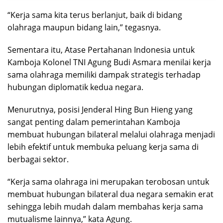
“Kerja sama kita terus berlanjut, baik di bidang
olahraga maupun bidang lain,” tegasnya.
Sementara itu, Atase Pertahanan Indonesia untuk
Kamboja Kolonel TNI Agung Budi Asmara menilai kerja
sama olahraga memiliki dampak strategis terhadap
hubungan diplomatik kedua negara.
Menurutnya, posisi Jenderal Hing Bun Hieng yang
sangat penting dalam pemerintahan Kamboja
membuat hubungan bilateral melalui olahraga menjadi
lebih efektif untuk membuka peluang kerja sama di
berbagai sektor.
“Kerja sama olahraga ini merupakan terobosan untuk
membuat hubungan bilateral dua negara semakin erat
sehingga lebih mudah dalam membahas kerja sama
mutualisme lainnya,” kata Agung.