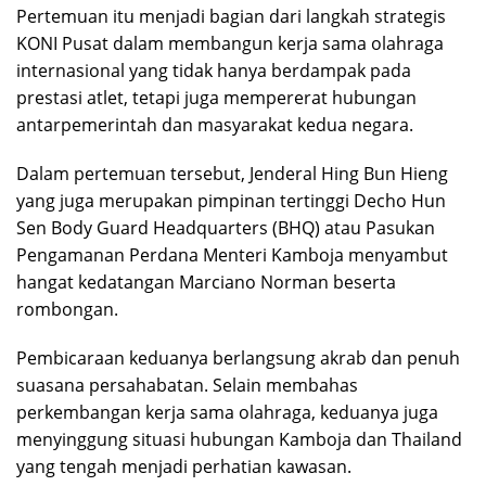
Pertemuan itu menjadi bagian dari langkah strategis
KONI Pusat dalam membangun kerja sama olahraga
internasional yang tidak hanya berdampak pada
prestasi atlet, tetapi juga mempererat hubungan
antarpemerintah dan masyarakat kedua negara.
Dalam pertemuan tersebut, Jenderal Hing Bun Hieng
yang juga merupakan pimpinan tertinggi Decho Hun
Sen Body Guard Headquarters (BHQ) atau Pasukan
Pengamanan Perdana Menteri Kamboja menyambut
hangat kedatangan Marciano Norman beserta
rombongan.
Pembicaraan keduanya berlangsung akrab dan penuh
suasana persahabatan. Selain membahas
perkembangan kerja sama olahraga, keduanya juga
menyinggung situasi hubungan Kamboja dan Thailand
yang tengah menjadi perhatian kawasan.