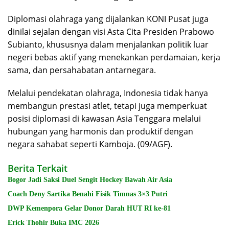
Diplomasi olahraga yang dijalankan KONI Pusat juga
dinilai sejalan dengan visi Asta Cita Presiden Prabowo
Subianto, khususnya dalam menjalankan politik luar
negeri bebas aktif yang menekankan perdamaian, kerja
sama, dan persahabatan antarnegara.
Melalui pendekatan olahraga, Indonesia tidak hanya
membangun prestasi atlet, tetapi juga memperkuat
posisi diplomasi di kawasan Asia Tenggara melalui
hubungan yang harmonis dan produktif dengan
negara sahabat seperti Kamboja. (09/AGF).
Berita Terkait
Bogor Jadi Saksi Duel Sengit Hockey Bawah Air Asia
Coach Deny Sartika Benahi Fisik Timnas 3×3 Putri
DWP Kemenpora Gelar Donor Darah HUT RI ke-81
Erick Thohir Buka IMC 2026