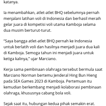
katanya.
Ia menambahkan, atlet-atlet BHQ sebelumnya pernah
menjalani latihan voli di Indonesia dan berhasil meraih
gelar juara di kompetisi voli utama Kamboja selama
dua musim berturut-turut.
“Saya bangga atlet-atlet BHQ pernah ke Indonesia
untuk berlatih voli dan hasilnya menjadi juara dua kali
di Kamboja. Semoga tahun ini menjadi juara untuk
ketiga kalinya,” ujar Marciano.
Kerja sama pembinaan olahraga tersebut bermula saat
Marciano Norman bertemu Jenderal Hing Bun Hieng
pada SEA Games 2023 di Kamboja. Pertemuan itu
kemudian berkembang menjadi kolaborasi pembinaan
olahraga, khususnya cabang bola voli.
Sejak saat itu, hubungan kedua pihak semakin erat.