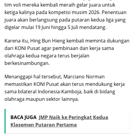
tim voli mereka kembali meraih gelar juara untuk
ketiga kalinya pada kompetisi musim 2026. Penentuan
juara akan berlangsung pada putaran kedua liga yang
digelar mulai 19 Juni hingga 5 Juli mendatang.
Karena itu, Hing Bun Hieng kembali meminta dukungan
dari KONI Pusat agar pembinaan dan kerja sama
olahraga kedua negara terus berjalan
berkesinambungan.
Menanggapi hal tersebut, Marciano Norman
memastikan KONI Pusat akan terus mendukung kerja
sama bilateral Indonesia-Kamboja, baik di bidang
olahraga maupun sektor lainnya.
BACA JUGA
JMP Naik ke Peringkat Kedua
Klasemen Putaran Pertama