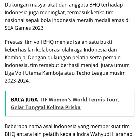
Dukungan masyarakat dan anggota BHQ terhadap
Indonesia juga meningkat, termasuk ketika tim
nasional sepak bola Indonesia meraih medali emas di
SEA Games 2023.
Prestasi tim voli BHQ menjadi salah satu bukti
keberhasilan kolaborasi olahraga Indonesia dan
Kamboja. Dengan dukungan pelatih serta pemain
Indonesia, tim tersebut berhasil menjadi juara umum
Liga Voli Utama Kamboja atau Techo League musim
2023-2024.
BACA JUGA
ITF Women's World Tennis Tour,
Gelar Tunggal Kelima Priska
Beberapa nama asal Indonesia yang memperkuat tim
BHQ antara lain pelatih kepala Indra Wahyudi Harahap