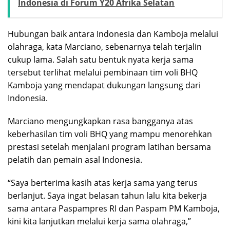
Indonesia di Forum Y20 Afrika Selatan
Hubungan baik antara Indonesia dan Kamboja melalui
olahraga, kata Marciano, sebenarnya telah terjalin
cukup lama. Salah satu bentuk nyata kerja sama
tersebut terlihat melalui pembinaan tim voli BHQ
Kamboja yang mendapat dukungan langsung dari
Indonesia.
Marciano mengungkapkan rasa bangganya atas
keberhasilan tim voli BHQ yang mampu menorehkan
prestasi setelah menjalani program latihan bersama
pelatih dan pemain asal Indonesia.
“Saya berterima kasih atas kerja sama yang terus
berlanjut. Saya ingat belasan tahun lalu kita bekerja
sama antara Paspampres RI dan Paspam PM Kamboja,
kini kita lanjutkan melalui kerja sama olahraga,”