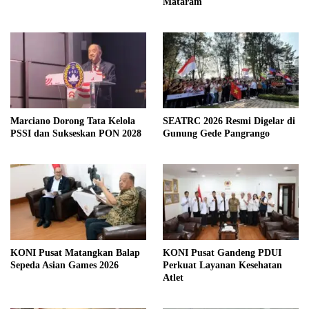
Mataram
Marciano Dorong Tata Kelola
SEATRC 2026 Resmi Digelar di
PSSI dan Sukseskan PON 2028
Gunung Gede Pangrango
KONI Pusat Matangkan Balap
KONI Pusat Gandeng PDUI
Sepeda Asian Games 2026
Perkuat Layanan Kesehatan
Atlet