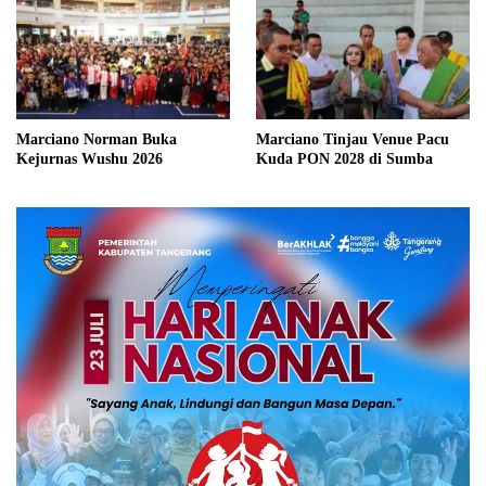
Marciano Norman Buka
Marciano Tinjau Venue Pacu
Kejurnas Wushu 2026
Kuda PON 2028 di Sumba