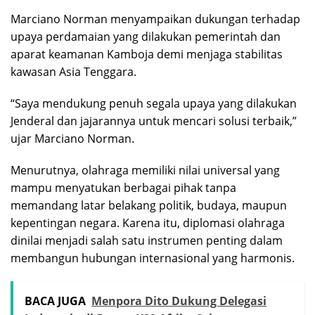
Marciano Norman menyampaikan dukungan terhadap
upaya perdamaian yang dilakukan pemerintah dan
aparat keamanan Kamboja demi menjaga stabilitas
kawasan Asia Tenggara.
“Saya mendukung penuh segala upaya yang dilakukan
Jenderal dan jajarannya untuk mencari solusi terbaik,”
ujar Marciano Norman.
Menurutnya, olahraga memiliki nilai universal yang
mampu menyatukan berbagai pihak tanpa
memandang latar belakang politik, budaya, maupun
kepentingan negara. Karena itu, diplomasi olahraga
dinilai menjadi salah satu instrumen penting dalam
membangun hubungan internasional yang harmonis.
BACA JUGA
Menpora Dito Dukung Delegasi