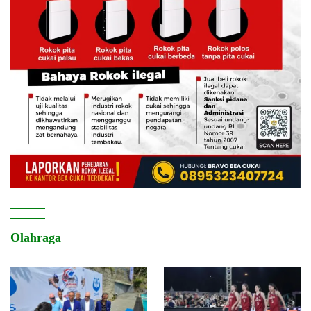
Olahraga