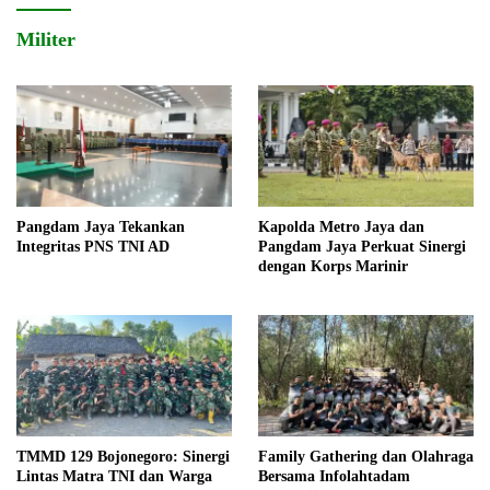
Militer
Pangdam Jaya Tekankan
Kapolda Metro Jaya dan
Integritas PNS TNI AD
Pangdam Jaya Perkuat Sinergi
dengan Korps Marinir
TMMD 129 Bojonegoro: Sinergi
Family Gathering dan Olahraga
Lintas Matra TNI dan Warga
Bersama Infolahtadam