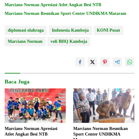
Marciano Norman Apresiasi Atlet Angkat Besi NTB
Marciano Norman Resmikan Sport Center UNDIKMA Mataram
diplomasi olahraga
Indonesia Kamboja
KONI Pusat
Marciano Norman
voli BHQ Kamboja
Baca Juga
Marciano Norman Apresiasi
Marciano Norman Resmikan
Atlet Angkat Besi NTB
Sport Center UNDIKMA