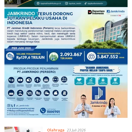
Olahraga
23 Juli 2026