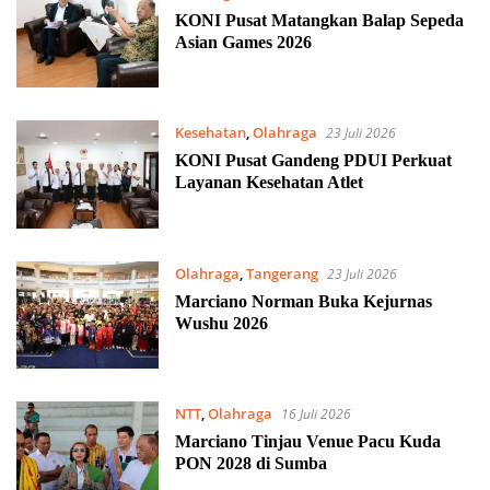
KONI Pusat Matangkan Balap Sepeda
Asian Games 2026
Kesehatan
,
Olahraga
23 Juli 2026
KONI Pusat Gandeng PDUI Perkuat
Layanan Kesehatan Atlet
Olahraga
,
Tangerang
23 Juli 2026
Marciano Norman Buka Kejurnas
Wushu 2026
NTT
,
Olahraga
16 Juli 2026
Marciano Tinjau Venue Pacu Kuda
PON 2028 di Sumba