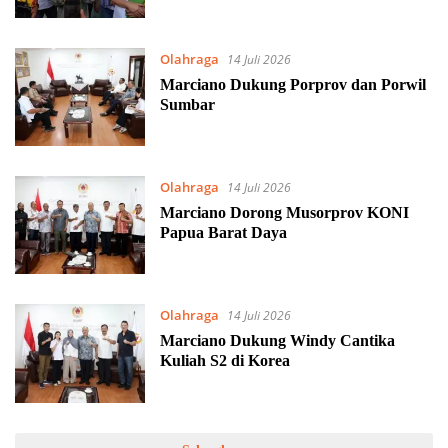
Olahraga
14 Juli 2026
Marciano Dukung Porprov dan Porwil
Sumbar
Olahraga
14 Juli 2026
Marciano Dorong Musorprov KONI
Papua Barat Daya
Olahraga
14 Juli 2026
Marciano Dukung Windy Cantika
Kuliah S2 di Korea