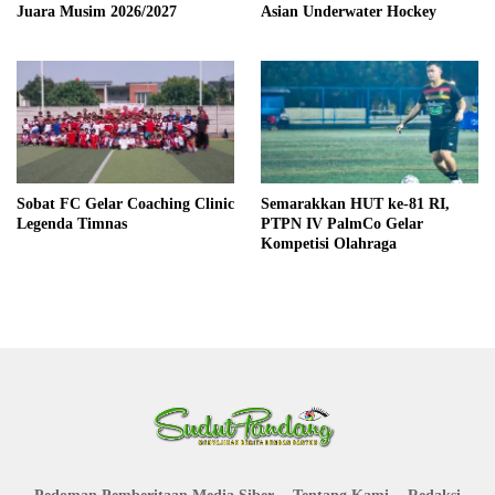
Juara Musim 2026/2027
Asian Underwater Hockey
Sobat FC Gelar Coaching Clinic
Semarakkan HUT ke-81 RI,
Legenda Timnas
PTPN IV PalmCo Gelar
Kompetisi Olahraga