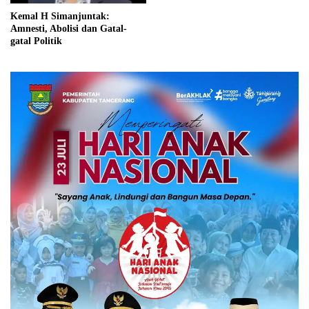
Kemal H Simanjuntak:
Amnesti, Abolisi dan Gatal-
gatal Politik