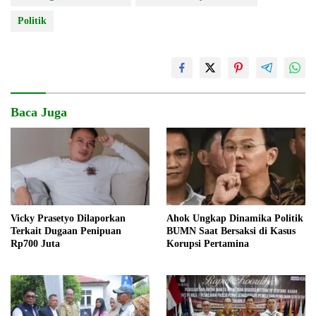
Politik
Baca Juga
Vicky Prasetyo Dilaporkan
Ahok Ungkap Dinamika Politik
Terkait Dugaan Penipuan
BUMN Saat Bersaksi di Kasus
Rp700 Juta
Korupsi Pertamina