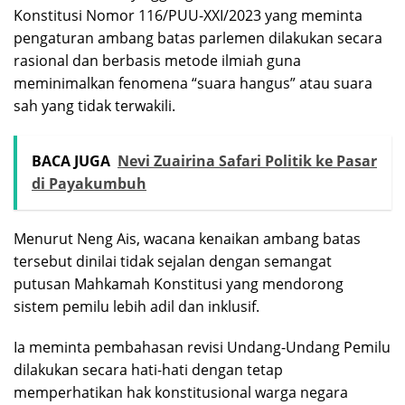
Konstitusi Nomor 116/PUU-XXI/2023 yang meminta
pengaturan ambang batas parlemen dilakukan secara
rasional dan berbasis metode ilmiah guna
meminimalkan fenomena “suara hangus” atau suara
sah yang tidak terwakili.
BACA JUGA
Nevi Zuairina Safari Politik ke Pasar
di Payakumbuh
Menurut Neng Ais, wacana kenaikan ambang batas
tersebut dinilai tidak sejalan dengan semangat
putusan Mahkamah Konstitusi yang mendorong
sistem pemilu lebih adil dan inklusif.
Ia meminta pembahasan revisi Undang-Undang Pemilu
dilakukan secara hati-hati dengan tetap
memperhatikan hak konstitusional warga negara