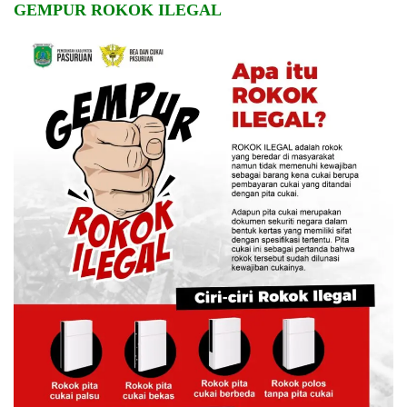
GEMPUR ROKOK ILEGAL