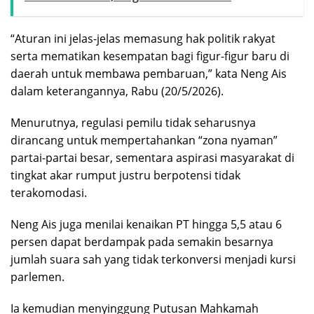
“Aturan ini jelas-jelas memasung hak politik rakyat
serta mematikan kesempatan bagi figur-figur baru di
daerah untuk membawa pembaruan,” kata Neng Ais
dalam keterangannya, Rabu (20/5/2026).
Menurutnya, regulasi pemilu tidak seharusnya
dirancang untuk mempertahankan “zona nyaman”
partai-partai besar, sementara aspirasi masyarakat di
tingkat akar rumput justru berpotensi tidak
terakomodasi.
Neng Ais juga menilai kenaikan PT hingga 5,5 atau 6
persen dapat berdampak pada semakin besarnya
jumlah suara sah yang tidak terkonversi menjadi kursi
parlemen.
Ia kemudian menyinggung Putusan Mahkamah