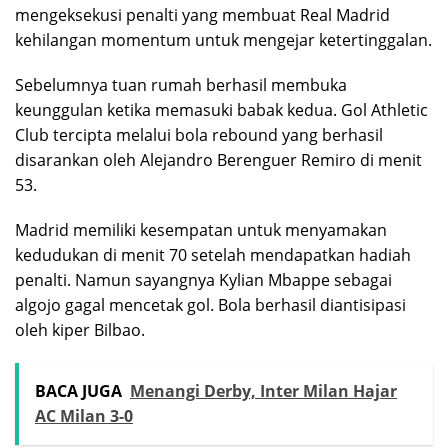
mengeksekusi penalti yang membuat Real Madrid
kehilangan momentum untuk mengejar ketertinggalan.
Sebelumnya tuan rumah berhasil membuka
keunggulan ketika memasuki babak kedua. Gol Athletic
Club tercipta melalui bola rebound yang berhasil
disarankan oleh Alejandro Berenguer Remiro di menit
53.
Madrid memiliki kesempatan untuk menyamakan
kedudukan di menit 70 setelah mendapatkan hadiah
penalti. Namun sayangnya Kylian Mbappe sebagai
algojo gagal mencetak gol. Bola berhasil diantisipasi
oleh kiper Bilbao.
BACA JUGA
Menangi Derby, Inter Milan Hajar
AC Milan 3-0