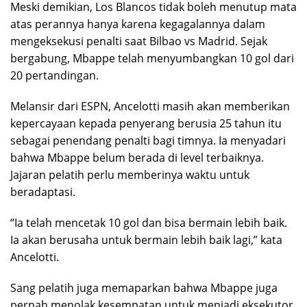
Meski demikian, Los Blancos tidak boleh menutup mata
atas perannya hanya karena kegagalannya dalam
mengeksekusi penalti saat Bilbao vs Madrid. Sejak
bergabung, Mbappe telah menyumbangkan 10 gol dari
20 pertandingan.
Melansir dari ESPN, Ancelotti masih akan memberikan
kepercayaan kepada penyerang berusia 25 tahun itu
sebagai penendang penalti bagi timnya. Ia menyadari
bahwa Mbappe belum berada di level terbaiknya.
Jajaran pelatih perlu memberinya waktu untuk
beradaptasi.
“Ia telah mencetak 10 gol dan bisa bermain lebih baik.
Ia akan berusaha untuk bermain lebih baik lagi,” kata
Ancelotti.
Sang pelatih juga memaparkan bahwa Mbappe juga
pernah menolak kesempatan untuk menjadi eksekutor