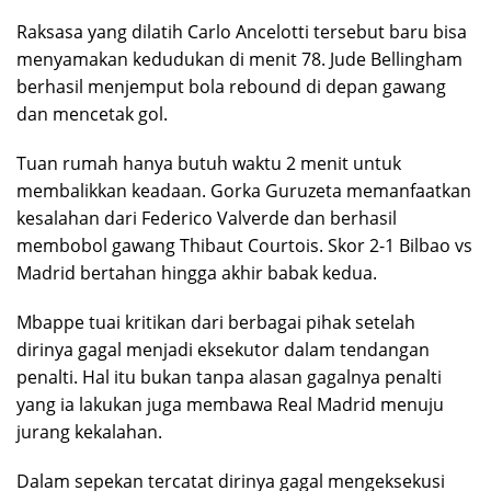
Raksasa yang dilatih Carlo Ancelotti tersebut baru bisa
menyamakan kedudukan di menit 78. Jude Bellingham
berhasil menjemput bola rebound di depan gawang
dan mencetak gol.
Tuan rumah hanya butuh waktu 2 menit untuk
membalikkan keadaan. Gorka Guruzeta memanfaatkan
kesalahan dari Federico Valverde dan berhasil
membobol gawang Thibaut Courtois. Skor 2-1 Bilbao vs
Madrid bertahan hingga akhir babak kedua.
Mbappe tuai kritikan dari berbagai pihak setelah
dirinya gagal menjadi eksekutor dalam tendangan
penalti. Hal itu bukan tanpa alasan gagalnya penalti
yang ia lakukan juga membawa Real Madrid menuju
jurang kekalahan.
Dalam sepekan tercatat dirinya gagal mengeksekusi