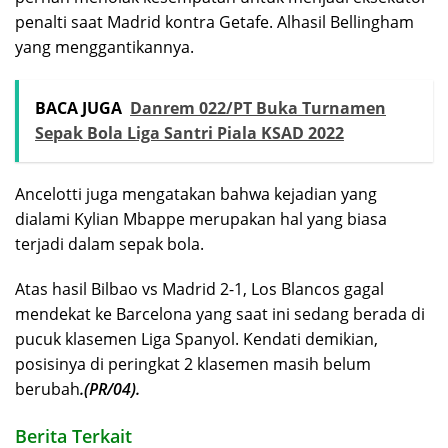
penalti saat Madrid kontra Getafe. Alhasil Bellingham
yang menggantikannya.
BACA JUGA
Danrem 022/PT Buka Turnamen
Sepak Bola Liga Santri Piala KSAD 2022
Ancelotti juga mengatakan bahwa kejadian yang
dialami Kylian Mbappe merupakan hal yang biasa
terjadi dalam sepak bola.
Atas hasil Bilbao vs Madrid 2-1, Los Blancos gagal
mendekat ke Barcelona yang saat ini sedang berada di
pucuk klasemen Liga Spanyol. Kendati demikian,
posisinya di peringkat 2 klasemen masih belum
berubah
.(PR/04).
Berita Terkait