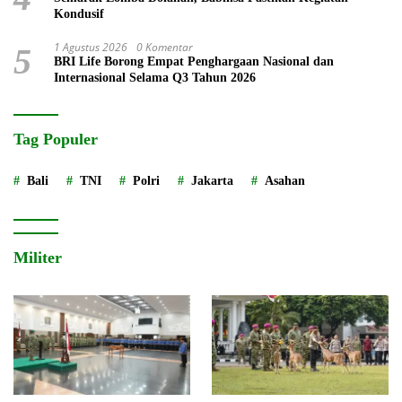
Kondusif
1 Agustus 2026
0 Komentar
5
BRI Life Borong Empat Penghargaan Nasional dan
Internasional Selama Q3 Tahun 2026
Tag Populer
Bali
TNI
Polri
Jakarta
Asahan
Militer