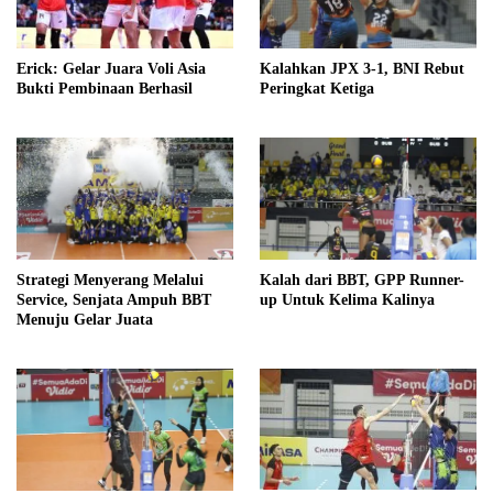
Erick: Gelar Juara Voli Asia
Kalahkan JPX 3-1, BNI Rebut
Bukti Pembinaan Berhasil
Peringkat Ketiga
Strategi Menyerang Melalui
Kalah dari BBT, GPP Runner-
Service, Senjata Ampuh BBT
up Untuk Kelima Kalinya
Menuju Gelar Juata