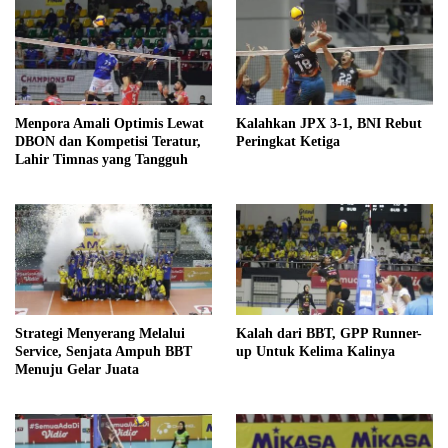
Menpora Amali Optimis Lewat
Kalahkan JPX 3-1, BNI Rebut
DBON dan Kompetisi Teratur,
Peringkat Ketiga
Lahir Timnas yang Tangguh
Strategi Menyerang Melalui
Kalah dari BBT, GPP Runner-
Service, Senjata Ampuh BBT
up Untuk Kelima Kalinya
Menuju Gelar Juata