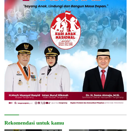
Rekomendasi untuk kamu