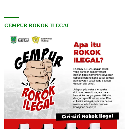
Pembangunan Desa
dan Kebersamaan
GEMPUR ROKOK ILEGAL