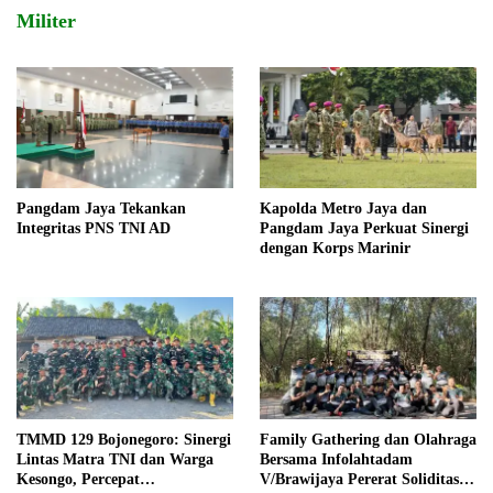
Militer
Pangdam Jaya Tekankan
Kapolda Metro Jaya dan
Integritas PNS TNI AD
Pangdam Jaya Perkuat Sinergi
dengan Korps Marinir
TMMD 129 Bojonegoro: Sinergi
Family Gathering dan Olahraga
Lintas Matra TNI dan Warga
Bersama Infolahtadam
Kesongo, Percepat
V/Brawijaya Pererat Soliditas