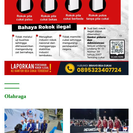
Olahraga