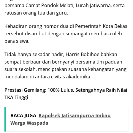
bersama Camat Pondok Melati, Lurah Jatiwarna, serta
ratusan orang tua dan guru.
Kehadiran orang nomor dua di Pemerintah Kota Bekasi
tersebut disambut dengan semangat membara oleh
para siswa.
Tidak hanya sekadar hadir, Harris Bobihoe bahkan
sempat berbaur dan bernyanyi bersama tim paduan
suara sekolah, menciptakan suasana kehangatan yang
mendalam di antara civitas akademika.
Prestasi Gemilang: 100% Lulus, Setengahnya Raih Nilai
TKA Tinggi
BACA JUGA
Kapolsek Jatisampurna Imbau
Warga Waspada