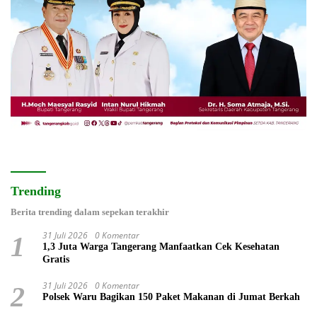
Trending
Berita trending dalam sepekan terakhir
31 Juli 2026
0 Komentar
1
1,3 Juta Warga Tangerang Manfaatkan Cek Kesehatan
Gratis
31 Juli 2026
0 Komentar
2
Polsek Waru Bagikan 150 Paket Makanan di Jumat Berkah