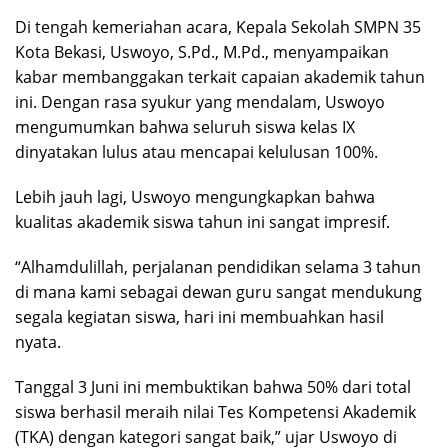
Di tengah kemeriahan acara, Kepala Sekolah SMPN 35
Kota Bekasi, Uswoyo, S.Pd., M.Pd., menyampaikan
kabar membanggakan terkait capaian akademik tahun
ini. Dengan rasa syukur yang mendalam, Uswoyo
mengumumkan bahwa seluruh siswa kelas IX
dinyatakan lulus atau mencapai kelulusan 100%.
Lebih jauh lagi, Uswoyo mengungkapkan bahwa
kualitas akademik siswa tahun ini sangat impresif.
“Alhamdulillah, perjalanan pendidikan selama 3 tahun
di mana kami sebagai dewan guru sangat mendukung
segala kegiatan siswa, hari ini membuahkan hasil
nyata.
Tanggal 3 Juni ini membuktikan bahwa 50% dari total
siswa berhasil meraih nilai Tes Kompetensi Akademik
(TKA) dengan kategori sangat baik,” ujar Uswoyo di