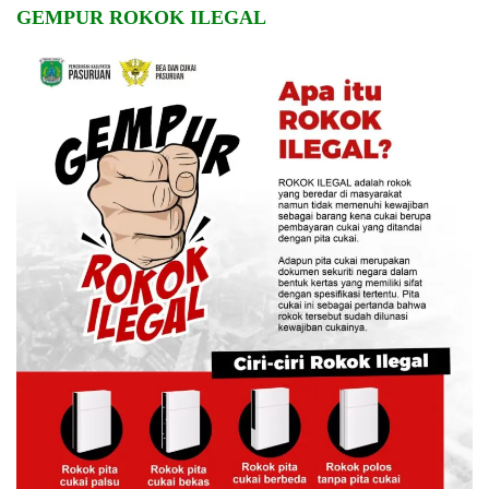
GEMPUR ROKOK ILEGAL