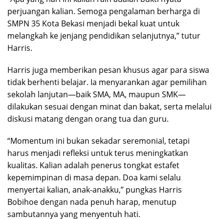
perjuangan kalian. Semoga pengalaman berharga di
SMPN 35 Kota Bekasi menjadi bekal kuat untuk
melangkah ke jenjang pendidikan selanjutnya,” tutur
Harris.
Harris juga memberikan pesan khusus agar para siswa
tidak berhenti belajar. Ia menyarankan agar pemilihan
sekolah lanjutan—baik SMA, MA, maupun SMK—
dilakukan sesuai dengan minat dan bakat, serta melalui
diskusi matang dengan orang tua dan guru.
“Momentum ini bukan sekadar seremonial, tetapi
harus menjadi refleksi untuk terus meningkatkan
kualitas. Kalian adalah penerus tongkat estafet
kepemimpinan di masa depan. Doa kami selalu
menyertai kalian, anak-anakku,” pungkas Harris
Bobihoe dengan nada penuh harap, menutup
sambutannya yang menyentuh hati.