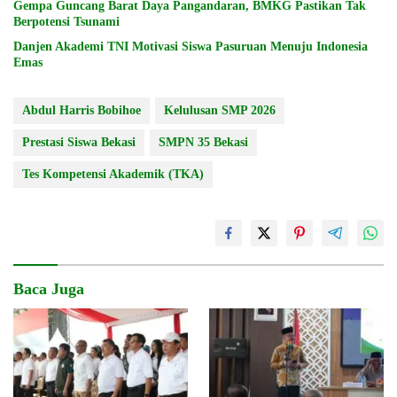
Gempa Guncang Barat Daya Pangandaran, BMKG Pastikan Tak
Berpotensi Tsunami
Danjen Akademi TNI Motivasi Siswa Pasuruan Menuju Indonesia
Emas
Abdul Harris Bobihoe
Kelulusan SMP 2026
Prestasi Siswa Bekasi
SMPN 35 Bekasi
Tes Kompetensi Akademik (TKA)
Baca Juga