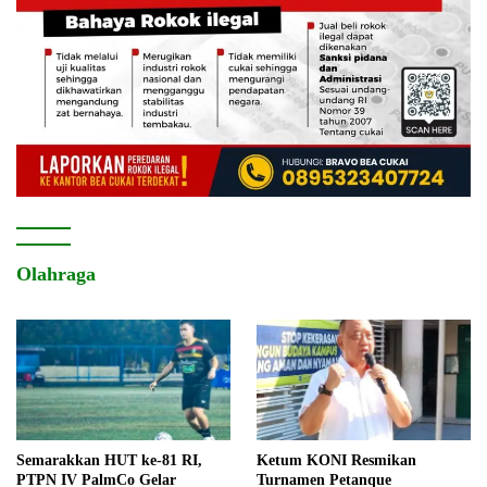
Olahraga
Semarakkan HUT ke-81 RI,
Ketum KONI Resmikan
PTPN IV PalmCo Gelar
Turnamen Petanque