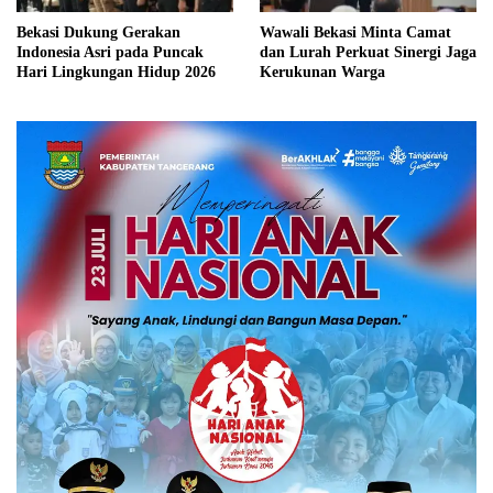
Bekasi Dukung Gerakan
Wawali Bekasi Minta Camat
Indonesia Asri pada Puncak
dan Lurah Perkuat Sinergi Jaga
Hari Lingkungan Hidup 2026
Kerukunan Warga